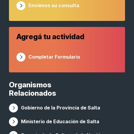
Envienos su consulta
Agregá tu actividad
Completar Formulario
Organismos
Relacionados
Gobierno de la Provincia de Salta
Ministerio de Educación de Salta