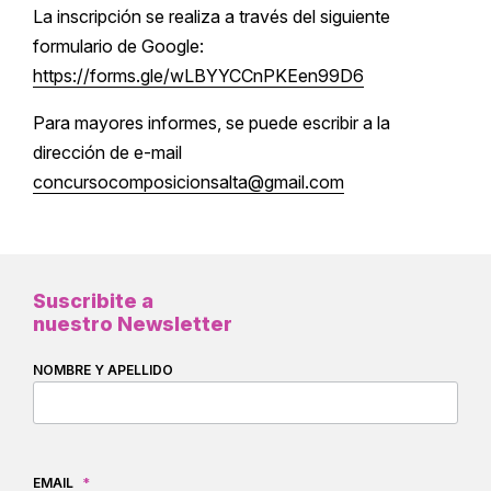
La inscripción se realiza a través del siguiente
formulario de Google:
https://forms.gle/wLBYYCCnPKEen99D6
Para mayores informes, se puede escribir a la
dirección de e-mail
concursocomposicionsalta@gmail.com
Suscribite a
nuestro Newsletter
NOMBRE Y APELLIDO
EMAIL
*