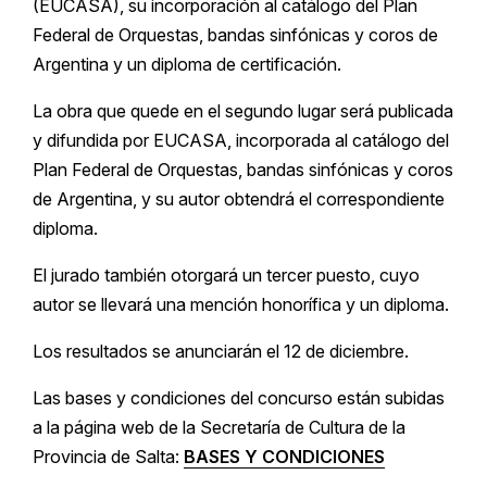
(EUCASA), su incorporación al catálogo del Plan
Federal de Orquestas, bandas sinfónicas y coros de
Argentina y un diploma de certificación.
La obra que quede en el segundo lugar será publicada
y difundida por EUCASA, incorporada al catálogo del
Plan Federal de Orquestas, bandas sinfónicas y coros
de Argentina, y su autor obtendrá el correspondiente
diploma.
El jurado también otorgará un tercer puesto, cuyo
autor se llevará una mención honorífica y un diploma.
Los resultados se anunciarán el 12 de diciembre.
Las bases y condiciones del concurso están subidas
a la página web de la Secretaría de Cultura de la
Provincia de Salta:
BASES Y CONDICIONES