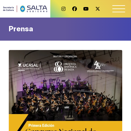
Prensa