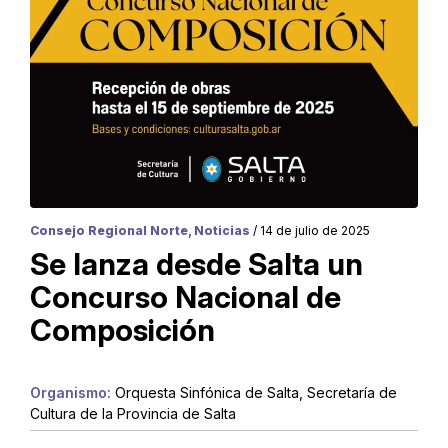
Consejo Regional Norte, Noticias
/ 14 de julio de 2025
Se lanza desde Salta un
Concurso Nacional de
Composición
Organismo:
Orquesta Sinfónica de Salta, Secretaría de
Cultura de la Provincia de Salta