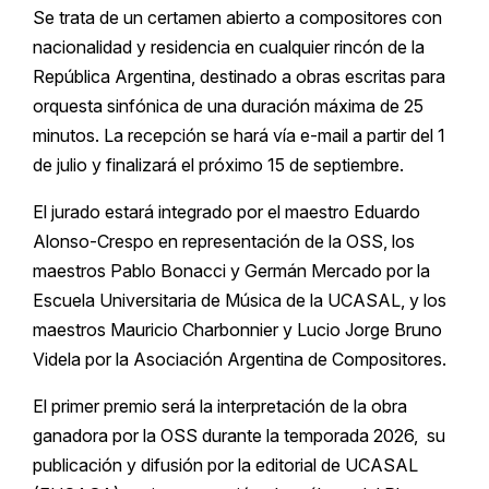
Se trata de un certamen abierto a compositores con
nacionalidad y residencia en cualquier rincón de la
República Argentina, destinado a obras escritas para
orquesta sinfónica de una duración máxima de 25
minutos. La recepción se hará vía e-mail a partir del 1
de julio y finalizará el próximo 15 de septiembre.
El jurado estará integrado por el maestro Eduardo
Alonso-Crespo en representación de la OSS, los
maestros Pablo Bonacci y Germán Mercado por la
Escuela Universitaria de Música de la UCASAL, y los
maestros Mauricio Charbonnier y Lucio Jorge Bruno
Videla por la Asociación Argentina de Compositores.
El primer premio será la interpretación de la obra
ganadora por la OSS durante la temporada 2026, su
publicación y difusión por la editorial de UCASAL