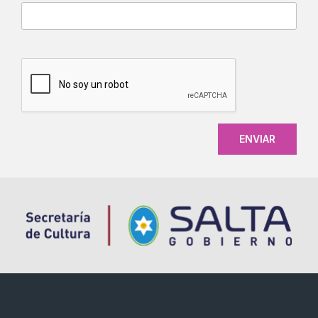
CAPTCHA