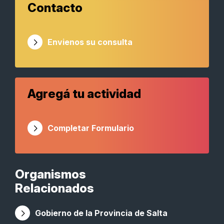
Contacto
Envienos su consulta
Agregá tu actividad
Completar Formulario
Organismos
Relacionados
Gobierno de la Provincia de Salta