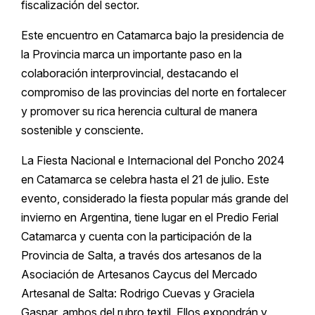
fiscalización del sector.
Este encuentro en Catamarca bajo la presidencia de
la Provincia marca un importante paso en la
colaboración interprovincial, destacando el
compromiso de las provincias del norte en fortalecer
y promover su rica herencia cultural de manera
sostenible y consciente.
La Fiesta Nacional e Internacional del Poncho 2024
en Catamarca se celebra hasta el 21 de julio. Este
evento, considerado la fiesta popular más grande del
invierno en Argentina, tiene lugar en el Predio Ferial
Catamarca y cuenta con la participación de la
Provincia de Salta, a través dos artesanos de la
Asociación de Artesanos Caycus del Mercado
Artesanal de Salta: Rodrigo Cuevas y Graciela
Gaspar, ambos del rubro textil. Ellos expondrán y