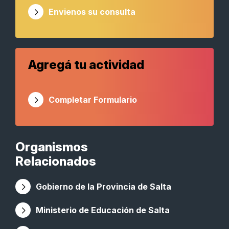
Envienos su consulta
Agregá tu actividad
Completar Formulario
Organismos
Relacionados
Gobierno de la Provincia de Salta
Ministerio de Educación de Salta