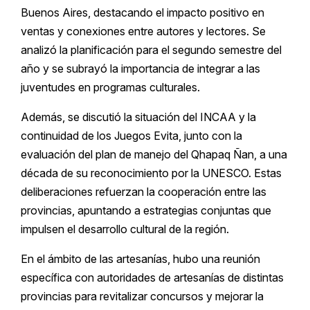
Buenos Aires, destacando el impacto positivo en
ventas y conexiones entre autores y lectores. Se
analizó la planificación para el segundo semestre del
año y se subrayó la importancia de integrar a las
juventudes en programas culturales.
Además, se discutió la situación del INCAA y la
continuidad de los Juegos Evita, junto con la
evaluación del plan de manejo del Qhapaq Ñan, a una
década de su reconocimiento por la UNESCO. Estas
deliberaciones refuerzan la cooperación entre las
provincias, apuntando a estrategias conjuntas que
impulsen el desarrollo cultural de la región.
En el ámbito de las artesanías, hubo una reunión
específica con autoridades de artesanías de distintas
provincias para revitalizar concursos y mejorar la