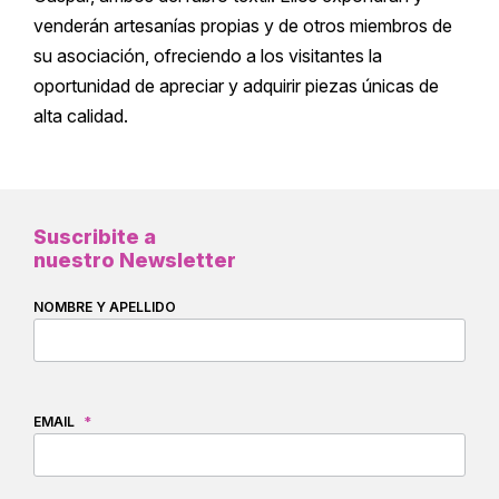
venderán artesanías propias y de otros miembros de
su asociación, ofreciendo a los visitantes la
oportunidad de apreciar y adquirir piezas únicas de
alta calidad.
Suscribite a
nuestro Newsletter
NOMBRE Y APELLIDO
EMAIL
*