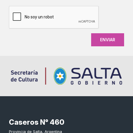
CAPTCHA
Caseros N° 460
Provincia de Salta, Argentina