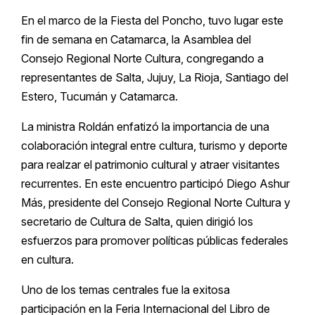
En el marco de la Fiesta del Poncho, tuvo lugar este
fin de semana en Catamarca, la Asamblea del
Consejo Regional Norte Cultura, congregando a
representantes de Salta, Jujuy, La Rioja, Santiago del
Estero, Tucumán y Catamarca.
La ministra Roldán enfatizó la importancia de una
colaboración integral entre cultura, turismo y deporte
para realzar el patrimonio cultural y atraer visitantes
recurrentes. En este encuentro participó Diego Ashur
Más, presidente del Consejo Regional Norte Cultura y
secretario de Cultura de Salta, quien dirigió los
esfuerzos para promover políticas públicas federales
en cultura.
Uno de los temas centrales fue la exitosa
participación en la Feria Internacional del Libro de