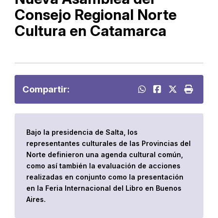
Consejo Regional Norte
Cultura en Catamarca
Compartir:
Bajo la presidencia de Salta, los
representantes culturales de las Provincias del
Norte definieron una agenda cultural común,
como así también la evaluación de acciones
realizadas en conjunto como la presentación
en la Feria Internacional del Libro en Buenos
Aires.