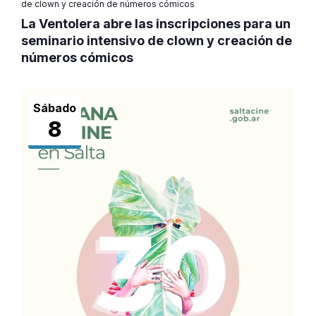
de clown y creación de números cómicos
La Ventolera abre las inscripciones para un
seminario intensivo de clown y creación de
números cómicos
Sábado
8