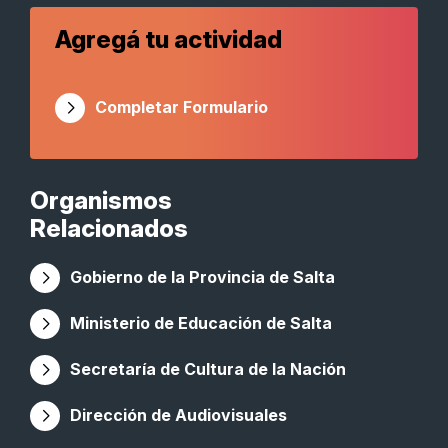
Agregá tu actividad
Completar Formulario
Organismos
Relacionados
Gobierno de la Provincia de Salta
Ministerio de Educación de Salta
Secretaría de Cultura de la Nación
Dirección de Audiovisuales