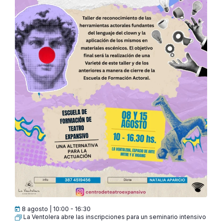
8 agosto | 10:00
-
16:30
La Ventolera abre las inscripciones para un seminario intensivo