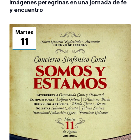
imágenes peregrinas en una jornada de fe
y encuentro
Martes
11