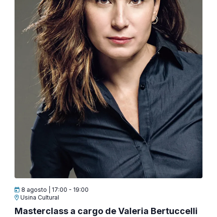
8 agosto | 17:00
-
19:00
Usina Cultural
Masterclass a cargo de Valeria Bertuccelli