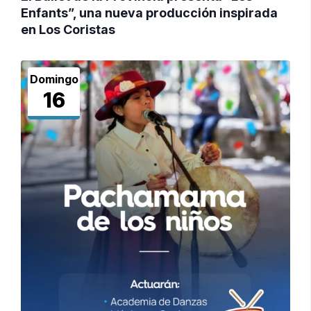
Enfants”, una nueva producción inspirada
en Los Coristas
Domingo
16