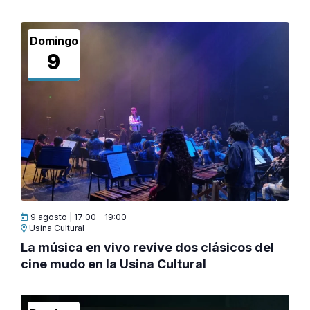
Domingo
9
9 agosto | 17:00
-
19:00
Usina Cultural
La música en vivo revive dos clásicos del
cine mudo en la Usina Cultural