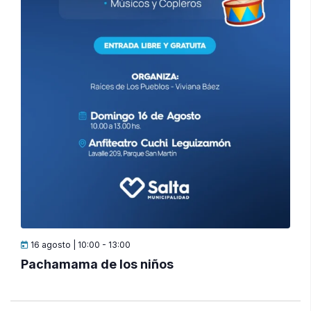
16 agosto | 10:00
-
13:00
Pachamama de los niños