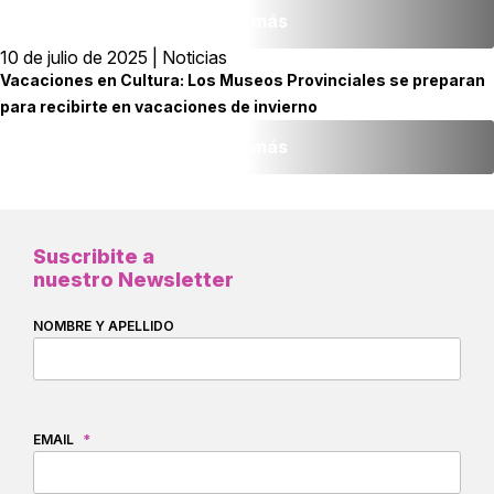
Leer más
10 de julio de 2025 | Noticias
Vacaciones en Cultura: Los Museos Provinciales se preparan
para recibirte en vacaciones de invierno
Leer más
Suscribite a
nuestro Newsletter
NOMBRE Y APELLIDO
EMAIL
*