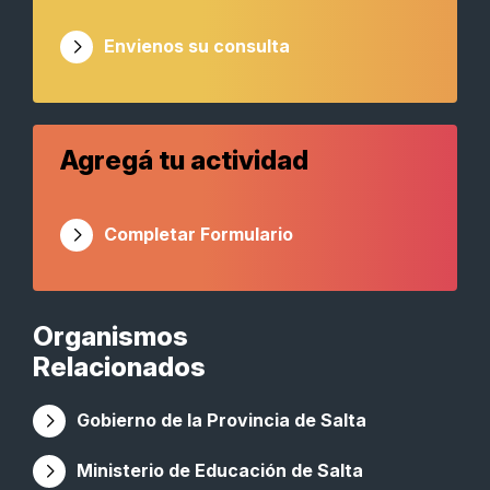
Envienos su consulta
Agregá tu actividad
Completar Formulario
Organismos
Relacionados
Gobierno de la Provincia de Salta
Ministerio de Educación de Salta