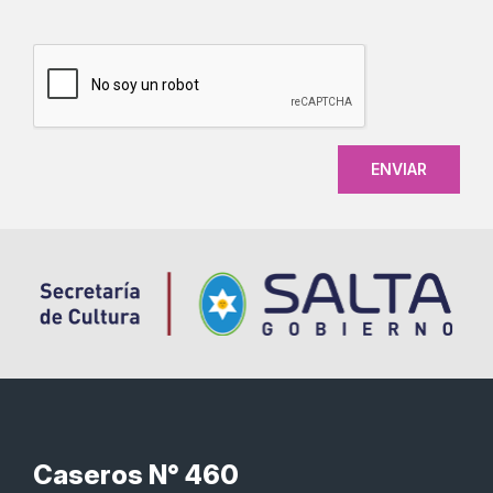
CAPTCHA
Caseros N° 460