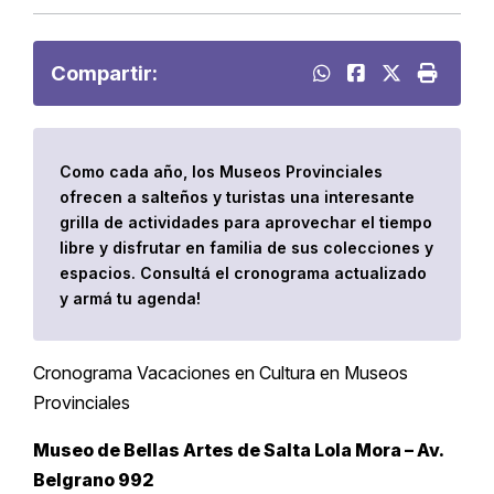
Compartir:
Como cada año, los Museos Provinciales
ofrecen a salteños y turistas una interesante
grilla de actividades para aprovechar el tiempo
libre y disfrutar en familia de sus colecciones y
espacios. Consultá el cronograma actualizado
y armá tu agenda!
Cronograma Vacaciones en Cultura en Museos
Provinciales
Museo de Bellas Artes de Salta Lola Mora – Av.
Belgrano 992