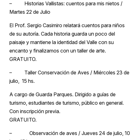
– Historias Vallistas: cuentos para mis nietos /
Martes 22 de Julio
El Prof. Sergio Casimiro relatará cuentos para niños
de su autoría. Cada historia guarda un poco del
paisaje y mantiene la identidad del Valle con su
encanto y finalizamos con un taller de arte.
GRATUITO.
– Taller Conservación de Aves / Miércoles 23 de
julio, 15 hs.
A cargo de Guarda Parques. Dirigido a guías de
turismo, estudiantes de turismo, público en general.
Con inscripción previa.
GRATUITO.
– Observación de aves / Jueves 24 de julio, 10