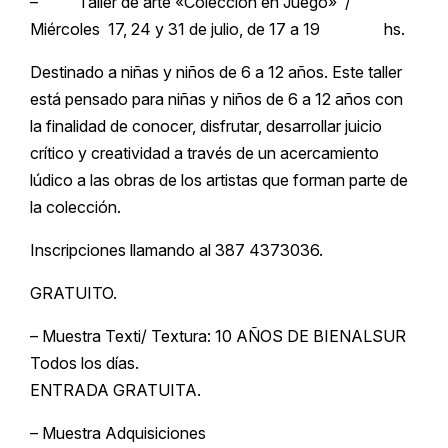
– Taller de arte «Colección en Juego» /
Miércoles 17, 24 y 31 de julio, de 17 a 19 hs.
Destinado a niñas y niños de 6 a 12 años. Este taller
está pensado para niñas y niños de 6 a 12 años con
la finalidad de conocer, disfrutar, desarrollar juicio
crítico y creatividad a través de un acercamiento
lúdico a las obras de los artistas que forman parte de
la colección.
Inscripciones llamando al 387 4373036.
GRATUITO.
– Muestra Texti/ Textura: 10 AÑOS DE BIENALSUR
Todos los días.
ENTRADA GRATUITA.
– Muestra Adquisiciones