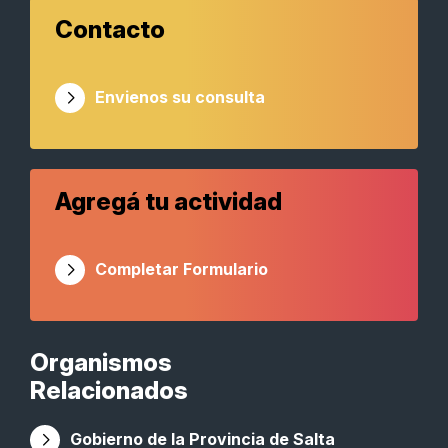
Contacto
Envienos su consulta
Agregá tu actividad
Completar Formulario
Organismos
Relacionados
Gobierno de la Provincia de Salta