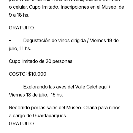
o celular. Cupo limitado. Inscripciones en el Museo, de
9 a 18 hs.
GRATUITO.
– Degustación de vinos dirigida / Viernes 18 de
julio, 11 hs.
Cupo limitado de 20 personas.
COSTO: $10.000
– Explorando las aves del Valle Calchaquí /
Viernes 18 de julio, 15 hs.
Recorrido por las salas del Museo. Charla para niños
a cargo de Guardaparques.
GRATUITO.