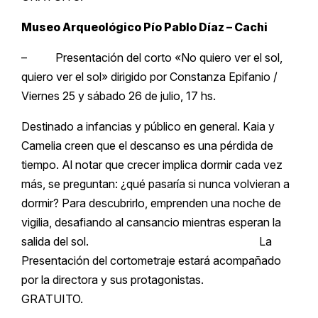
Museo Arqueológico Pío Pablo Díaz – Cachi
– Presentación del corto «No quiero ver el sol,
quiero ver el sol» dirigido por Constanza Epifanio /
Viernes 25 y sábado 26 de julio, 17 hs.
Destinado a infancias y público en general. Kaia y
Camelia creen que el descanso es una pérdida de
tiempo. Al notar que crecer implica dormir cada vez
más, se preguntan: ¿qué pasaría si nunca volvieran a
dormir? Para descubrirlo, emprenden una noche de
vigilia, desafiando al cansancio mientras esperan la
salida del sol. La
Presentación del cortometraje estará acompañado
por la directora y sus protagonistas.
GRATUITO.