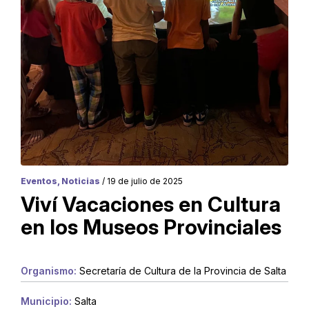
Eventos, Noticias
/ 19 de julio de 2025
Viví Vacaciones en Cultura
en los Museos Provinciales
Organismo:
Secretaría de Cultura de la Provincia de Salta
Municipio:
Salta