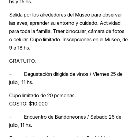
hs y 15 hs.
Salida por los alrededores del Museo para observar
las aves, aprender su entorno y cuidado. Actividad
para toda la familia. Traer binocular, cámara de fotos
o celular. Cupo limitado. Inscripciones en el Museo, de
9 a 18 hs.
GRATUITO.
– Degustación dirigida de vinos / Viernes 25 de
julio, 11 hs.
Cupo limitado de 20 personas.
COSTO: $10.000
– Encuentro de Bandoneones / Sábado 26 de
julio, 11 hs.