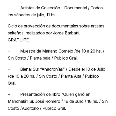
– Artistas de Colección – Documental / Todos
los sábados de julio, 11 hs
Ciclo de proyección de documentales sobre artistas
salteños, realizados por Jorge Barbatti.
GRATUITO
– Muestra de Mariano Cornejo /de 10 a 20 hs. /
Sin Costo / Planta baja / Publico Gral.
– Bienal Sur “Anacronías” / Desde el 10 de Julio
/de 10 a 20 hs. / Sin Costo / Planta Alta / Publico
Gral.
– Presentación del libro “Quien ganó en
Manchalá? Sr. José Romero / 19 de Julio / 18 hs. / Sin
Costo /Auditorio / Publico Gral.