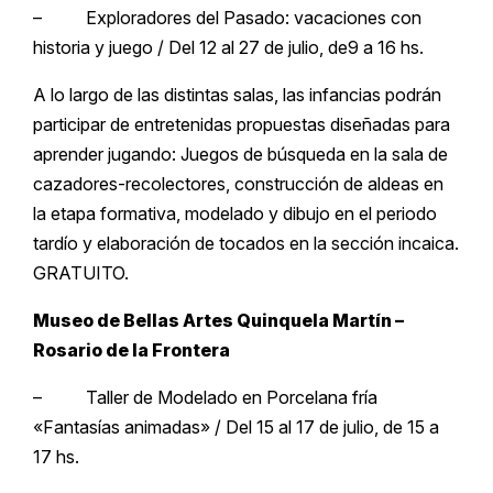
– Exploradores del Pasado: vacaciones con
historia y juego / Del 12 al 27 de julio, de9 a 16 hs.
A lo largo de las distintas salas, las infancias podrán
participar de entretenidas propuestas diseñadas para
aprender jugando: Juegos de búsqueda en la sala de
cazadores-recolectores, construcción de aldeas en
la etapa formativa, modelado y dibujo en el periodo
tardío y elaboración de tocados en la sección incaica.
GRATUITO.
Museo de Bellas Artes Quinquela Martín –
Rosario de la Frontera
– Taller de Modelado en Porcelana fría
«Fantasías animadas» / Del 15 al 17 de julio, de 15 a
17 hs.