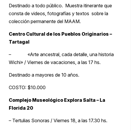
Destinado a todo público. Muestra itinerante que
consta de videos, fotografías y textos sobre la
colección permanente del MAAM.
Centro Cultural de los Pueblos Originarios –
Tartagal
– «Arte ancestral, cada detalle, una historia
Wichi» / Viernes de vacaciones, a las 17 hs.
Destinado a mayores de 10 años.
COSTO: $10.000
Complejo Museológico Explora Salta – La
Florida 20
– Tertulias Sonoras / Viernes 18, a las 17.30 hs.