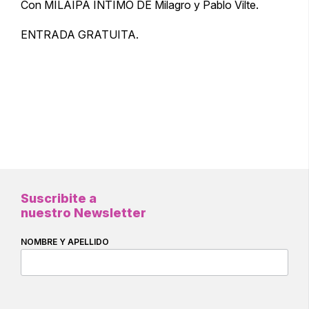
Con MILAIPA INTIMO DE Milagro y Pablo Vilte.
ENTRADA GRATUITA.
Suscribite a
nuestro Newsletter
NOMBRE Y APELLIDO