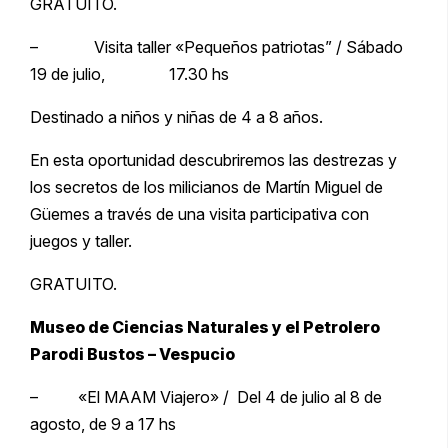
GRATUITO.
– Visita taller «Pequeños patriotas” / Sábado
19 de julio, 17.30 hs
Destinado a niños y niñas de 4 a 8 años.
En esta oportunidad descubriremos las destrezas y
los secretos de los milicianos de Martín Miguel de
Güemes a través de una visita participativa con
juegos y taller.
GRATUITO.
Museo de Ciencias Naturales y el Petrolero
Parodi Bustos – Vespucio
– «El MAAM Viajero» / Del 4 de julio al 8 de
agosto, de 9 a 17 hs