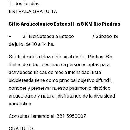
Todos los días.
ENTRADA GRATUITA
Sitio Arqueológico Esteco II- a 8 KM Rio Piedras
– 3° Bicicleteada a Esteco / Sábado 19
de julio, de 10 a 14 hs.
Salida desde la Plaza Principal de Río Piedras. Sin
límites de edad, destinada a personas aptas para
actividades físicas de media intensidad. Esta
bicicleteada tiene como principal objetivo difundir,
conocer y preservar nuestro patrimonio histórico
arqueológico y natural, disfrutando de la diversidad
paisajística
Consultas llamando al 381-5950007.
GRATUITO.