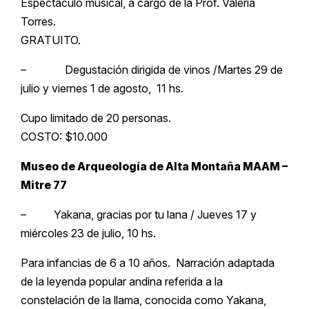
Espectáculo musical, a cargo de la Prof. Valeria
Torres.
GRATUITO.
– Degustación dirigida de vinos /Martes 29 de
julio y viernes 1 de agosto, 11 hs.
Cupo limitado de 20 personas.
COSTO: $10.000
Museo de Arqueología de Alta Montaña MAAM –
Mitre 77
– Yakana, gracias por tu lana / Jueves 17 y
miércoles 23 de julio, 10 hs.
Para infancias de 6 a 10 años. Narración adaptada
de la leyenda popular andina referida a la
constelación de la llama, conocida como Yakana,