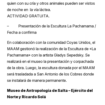
quien con su cría y otros animales pueden ser vistos
de noche en la vía láctea.
ACTIVIDAD GRATUITA.
– Presentación de la Escultura La Pachamama /
Fecha a confirma
En colaboración con la comunidad Coyas Unidos, el
MAAM gestionó la realización de la Escultura de «La
Pachamama» con la artista Gladys Sepedsky. Se
realizará en el museo la presentación y corpachada
de la obra. Luego, la escultura donada por el MAAM
será trasladada a San Antonio de los Cobres donde
se instalará de manera permanente.
Museo de Antropología de Salta – Ejército del
Norte y Ricardo Solá