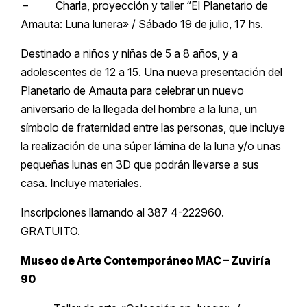
– Charla, proyección y taller “El Planetario de
Amauta: Luna lunera» / Sábado 19 de julio, 17 hs.
Destinado a niños y niñas de 5 a 8 años, y a
adolescentes de 12 a 15. Una nueva presentación del
Planetario de Amauta para celebrar un nuevo
aniversario de la llegada del hombre a la luna, un
símbolo de fraternidad entre las personas, que incluye
la realización de una súper lámina de la luna y/o unas
pequeñas lunas en 3D que podrán llevarse a sus
casa. Incluye materiales.
Inscripciones llamando al 387 4-222960.
GRATUITO.
Museo de Arte Contemporáneo MAC – Zuviría
90