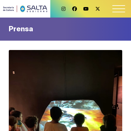
Prensa