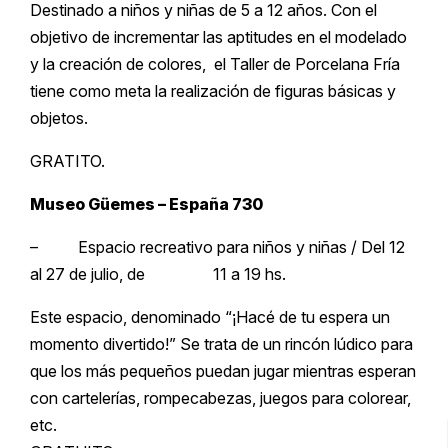
Destinado a niños y niñas de 5 a 12 años. Con el
objetivo de incrementar las aptitudes en el modelado
y la creación de colores, el Taller de Porcelana Fría
tiene como meta la realización de figuras básicas y
objetos.
GRATITO.
Museo Güemes – España 730
– Espacio recreativo para niños y niñas / Del 12
al 27 de julio, de 11 a 19 hs.
Este espacio, denominado “¡Hacé de tu espera un
momento divertido!” Se trata de un rincón lúdico para
que los más pequeños puedan jugar mientras esperan
con cartelerías, rompecabezas, juegos para colorear,
etc.