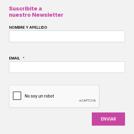
Suscribite a
nuestro Newsletter
NOMBRE Y APELLIDO
EMAIL
*
CAPTCHA