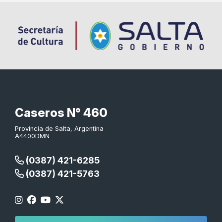
Caseros N° 460
Provincia de Salta, Argentina
A4400DMN
(0387) 421-6285
(0387) 421-5763