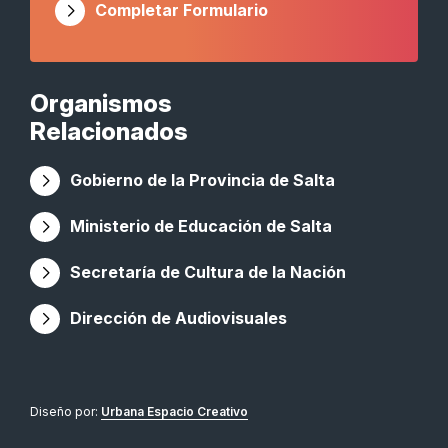
Completar Formulario
Organismos
Relacionados
Gobierno de la Provincia de Salta
Ministerio de Educación de Salta
Secretaría de Cultura de la Nación
Dirección de Audiovisuales
Diseño por:
Urbana Espacio Creativo