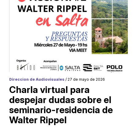
Direccion de Audiovisuales
/ 27 de mayo de 2026
Charla virtual para
despejar dudas sobre el
seminario-residencia de
Walter Rippel