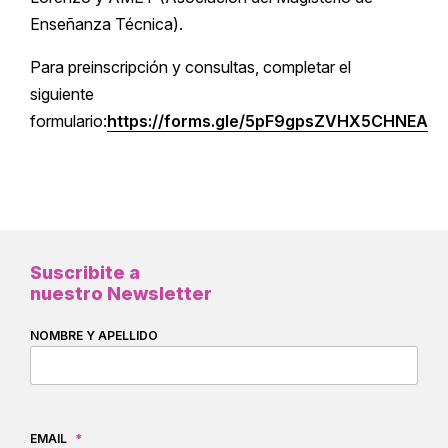
Enseñanza Técnica).
Para preinscripción y consultas, completar el
siguiente
formulario:
https://forms.gle/5pF9gpsZVHX5CHNEA
Suscribite a
nuestro Newsletter
NOMBRE Y APELLIDO
EMAIL
*