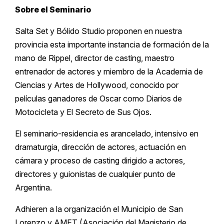
Sobre el Seminario
Salta Set y Bólido Studio proponen en nuestra
provincia esta importante instancia de formación de la
mano de Rippel, director de casting, maestro
entrenador de actores y miembro de la Academia de
Ciencias y Artes de Hollywood, conocido por
películas ganadores de Oscar como Diarios de
Motocicleta y El Secreto de Sus Ojos.
El seminario-residencia es arancelado, intensivo en
dramaturgia, dirección de actores, actuación en
cámara y proceso de casting dirigido a actores,
directores y guionistas de cualquier punto de
Argentina.
Adhieren a la organización el Municipio de San
Lorenzo y AMET (Asociación del Magisterio de