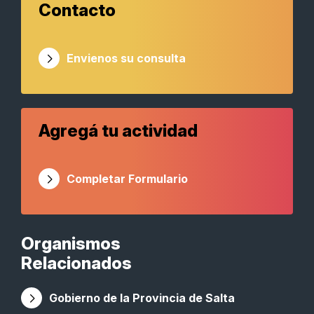
Contacto
Envienos su consulta
Agregá tu actividad
Completar Formulario
Organismos
Relacionados
Gobierno de la Provincia de Salta