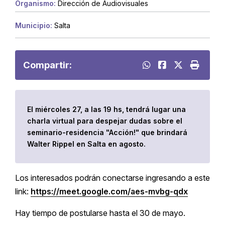
Organismo:
Dirección de Audiovisuales
Municipio:
Salta
Compartir:
El miércoles 27, a las 19 hs, tendrá lugar una
charla virtual para despejar dudas sobre el
seminario-residencia "Acción!" que brindará
Walter Rippel en Salta en agosto.
Los interesados podrán conectarse ingresando a este
link:
https://meet.google.com/aes-mvbg-qdx
Hay tiempo de postularse hasta el 30 de mayo.