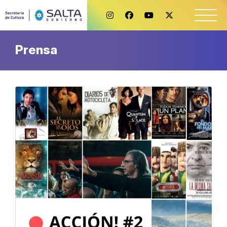
Prensa