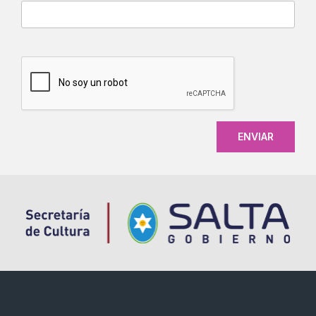
CAPTCHA