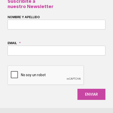
Suscribite a
nuestro Newsletter
NOMBRE Y APELLIDO
EMAIL
*
CAPTCHA