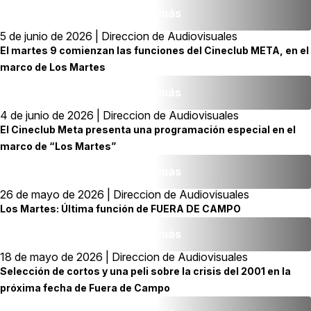
Leer más
5 de junio de 2026 | Direccion de Audiovisuales
El martes 9 comienzan las funciones del Cineclub META, en el
marco de Los Martes
Leer más
4 de junio de 2026 | Direccion de Audiovisuales
El Cineclub Meta presenta una programación especial en el
marco de “Los Martes”
Leer más
26 de mayo de 2026 | Direccion de Audiovisuales
Los Martes: Última función de FUERA DE CAMPO
Leer más
18 de mayo de 2026 | Direccion de Audiovisuales
Selección de cortos y una peli sobre la crisis del 2001 en la
próxima fecha de Fuera de Campo