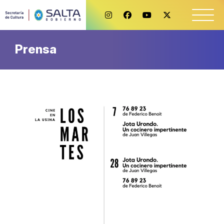
Prensa