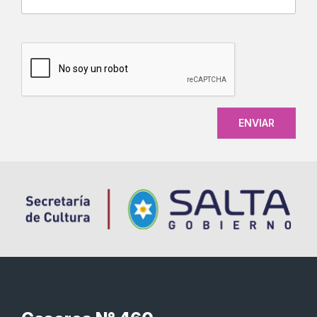
CAPTCHA