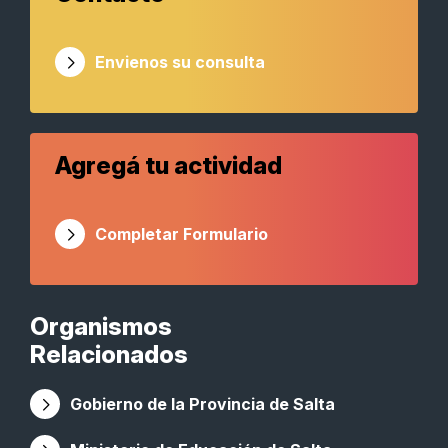
Envienos su consulta
Agregá tu actividad
Completar Formulario
Organismos
Relacionados
Gobierno de la Provincia de Salta