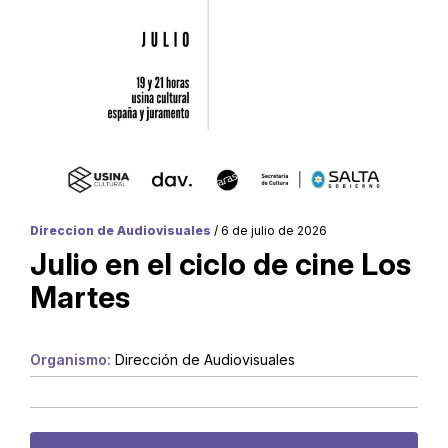
Direccion de Audiovisuales
/ 6 de julio de 2026
Julio en el ciclo de cine Los
Martes
Organismo:
Dirección de Audiovisuales