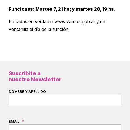
Funciones: Martes 7, 21 hs; y martes 28, 19 hs.
Entradas en venta en www.vamos.gob.ar y en
ventanilla el día de la función.
Suscribite a
nuestro Newsletter
NOMBRE Y APELLIDO
EMAIL
*