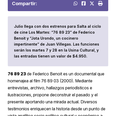
Compartir:
Julio llega con dos estrenos para Salta al ciclo
de cine Los Martes: “76 89 23” de Federico
Benoit y “Jota Urondo, un cocinero
impertinente” de Juan Villegas. Las funciones
serán los martes 7 y 28 en la Usina Cultural, y
las entradas tienen un valor de $4.950.
76 89 23
de Federico Benoit es un documental que
homenajea al film 76 89 03 (2000). Mediante
entrevistas, archivo, hallazgos periodísticos e
ilustraciones, propone deconstruir el pasado y el
presente aportando una mirada actual. Diversos
testimonios enriquecen la historia desde un punto de
vista analítico socio político cultural y económico a