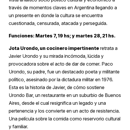
través de momentos claves en Argentina llegando a
un presente en donde la cultura se encuentra
cuestionada, censurada, atacada y perseguida.
Funciones: Martes 7, 19 hs; y martes 28, 21 hs.
Jota Urondo, un cocinero impertinente
retrata a
Javier Urondo y su mirada incómoda, lúcida y
provocadora sobre el acto de dar de comer. Paco
Urondo, su padre, fue un destacado poeta y militante
político, asesinado por la dictadura militar en 1976.
Esta es la historia de Javier, de cómo sostiene
Urondo Bar, un restaurante en un suburbio de Buenos
Aires, desde el cual resignifica un legado y una
pertenencia y los convierte en un acto de resistencia.
Una película sobre la comida como reservorio cultural
y familiar.