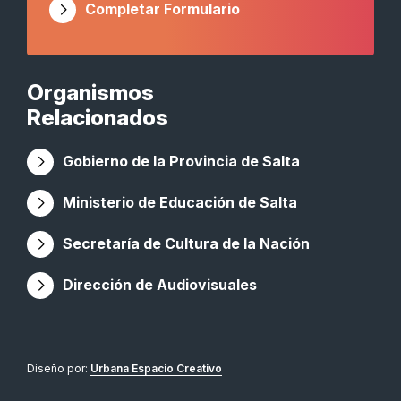
Completar Formulario
Organismos
Relacionados
Gobierno de la Provincia de Salta
Ministerio de Educación de Salta
Secretaría de Cultura de la Nación
Dirección de Audiovisuales
Diseño por:
Urbana Espacio Creativo