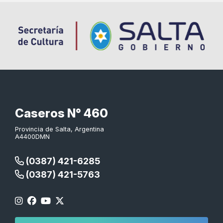
Caseros N° 460
Provincia de Salta, Argentina
A4400DMN
(0387) 421-6285
(0387) 421-5763