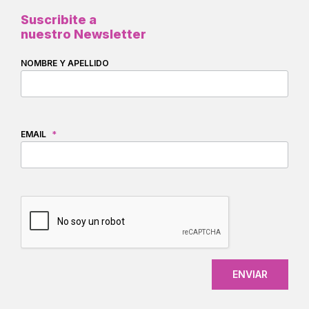
Suscribite a
nuestro Newsletter
NOMBRE Y APELLIDO
EMAIL
*
CAPTCHA