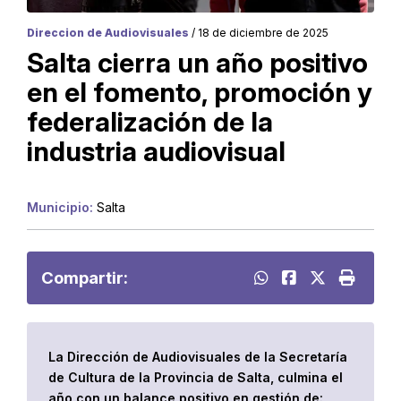
Direccion de Audiovisuales
/ 18 de diciembre de 2025
Salta cierra un año positivo
en el fomento, promoción y
federalización de la
industria audiovisual
Municipio:
Salta
Compartir:
La Dirección de Audiovisuales de la Secretaría
de Cultura de la Provincia de Salta, culmina el
año con un balance positivo en gestión de: