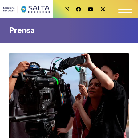
Prensa