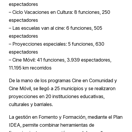
espectadores
– Ciclo Vacaciones en Cultura: 8 funciones, 250
espectadores
– Las escuelas van al cine: 6 funciones, 505
espectadores
– Proyecciones especiales: 5 funciones, 630
espectadores
– Cine Móvil: 41 funciones, 3.939 espectadores,
11.195 km recorridos
De la mano de los programas Cine en Comunidad y
Cine Móvil, se llegó a 25 municipios y se realizaron
proyecciones en 20 instituciones educativas,
culturales y barriales.
La gestión en Fomento y Formación, mediante el Plan
IDEA, permite combinar herramientas de