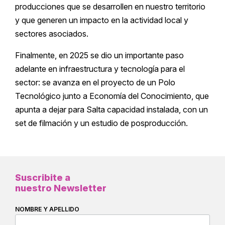
producciones que se desarrollen en nuestro territorio
y que generen un impacto en la actividad local y
sectores asociados.
Finalmente, en 2025 se dio un importante paso
adelante en infraestructura y tecnología para el
sector: se avanza en el proyecto de un Polo
Tecnológico junto a Economía del Conocimiento, que
apunta a dejar para Salta capacidad instalada, con un
set de filmación y un estudio de posproducción.
Suscribite a
nuestro Newsletter
NOMBRE Y APELLIDO