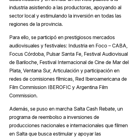
industria asistiendo a las productoras, apoyando al
sector local y estimulando la inversión en todas las
regiones de la provincia.
Para ello, se participó en prestigiosos mercados
audiovisuales y festivales: Industria en Foco – CABA,
Focus Córdoba, Pulsar Santa Fe, Festival Audiovisual
de Bariloche, Festival Internacional de Cine de Mar del
Plata, Ventana Sur, Articulación y participación en
redes de comisiones fílmicas, Red Iberoamericana de
Film Commission IBEROFIC y Argentina Film
Commission.
Además, se puso en marcha Salta Cash Rebate, un
programa de reembolso a inversiones de
producciones nacionales e internacionales que filmen
en Salta que busca estimular y apoyar las