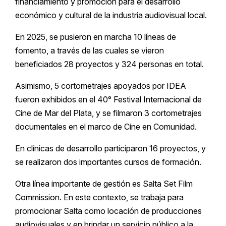
financiamiento y promoción para el desarrollo
económico y cultural de la industria audiovisual local.
En 2025, se pusieron en marcha 10 líneas de
fomento, a través de las cuales se vieron
beneficiados 28 proyectos y 324 personas en total.
Asimismo, 5 cortometrajes apoyados por IDEA
fueron exhibidos en el 40° Festival Internacional de
Cine de Mar del Plata, y se filmaron 3 cortometrajes
documentales en el marco de Cine en Comunidad.
En clínicas de desarrollo participaron 16 proyectos, y
se realizaron dos importantes cursos de formación.
Otra línea importante de gestión es Salta Set Film
Commission. En este contexto, se trabaja para
promocionar Salta como locación de producciones
audiovisuales y en brindar un servicio público a la