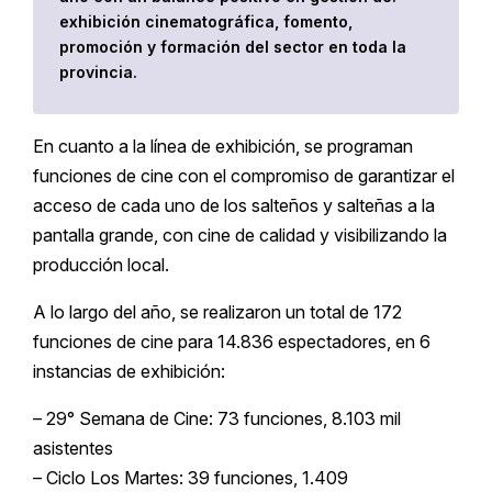
exhibición cinematográfica, fomento,
promoción y formación del sector en toda la
provincia.
En cuanto a la línea de exhibición, se programan
funciones de cine con el compromiso de garantizar el
acceso de cada uno de los salteños y salteñas a la
pantalla grande, con cine de calidad y visibilizando la
producción local.
A lo largo del año, se realizaron un total de 172
funciones de cine para 14.836 espectadores, en 6
instancias de exhibición:
– 29° Semana de Cine: 73 funciones, 8.103 mil
asistentes
– Ciclo Los Martes: 39 funciones, 1.409