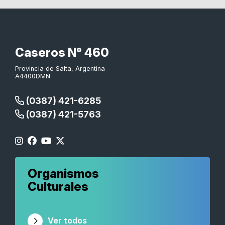
Caseros N° 460
Provincia de Salta, Argentina
A4400DMN
(0387) 421-6285
(0387) 421-5763
Organismos
Culturales
Ver todos