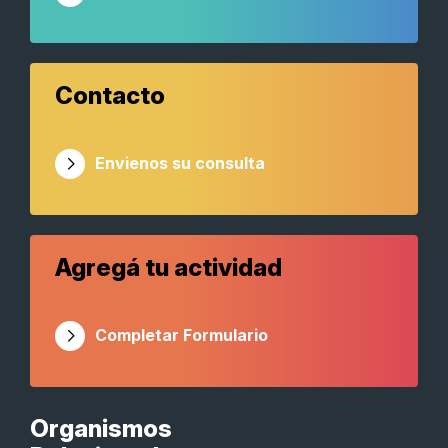
Contacto
Envienos su consulta
Agregá tu actividad
Completar Formulario
Organismos