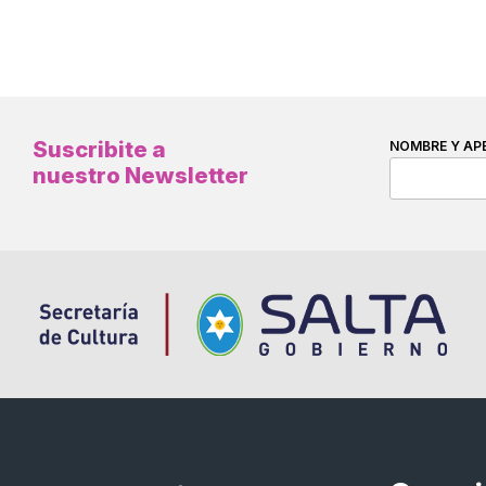
Suscribite a
NOMBRE Y AP
nuestro Newsletter