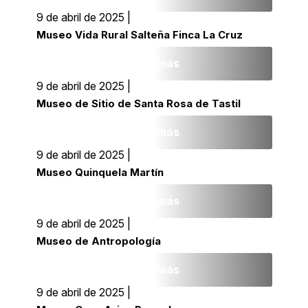
9 de abril de 2025 |
Museo Vida Rural Salteña Finca La Cruz
Leer más
9 de abril de 2025 |
Museo de Sitio de Santa Rosa de Tastil
Leer más
9 de abril de 2025 |
Museo Quinquela Martín
Leer más
9 de abril de 2025 |
Museo de Antropología
Leer más
9 de abril de 2025 |