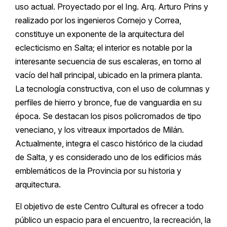
uso actual. Proyectado por el Ing. Arq. Arturo Prins y
realizado por los ingenieros Cornejo y Correa,
constituye un exponente de la arquitectura del
eclecticismo en Salta; el interior es notable por la
interesante secuencia de sus escaleras, en torno al
vacío del hall principal, ubicado en la primera planta.
La tecnología constructiva, con el uso de columnas y
perfiles de hierro y bronce, fue de vanguardia en su
época. Se destacan los pisos policromados de tipo
veneciano, y los vitreaux importados de Milán.
Actualmente, integra el casco histórico de la ciudad
de Salta, y es considerado uno de los edificios más
emblemáticos de la Provincia por su historia y
arquitectura.
El objetivo de este Centro Cultural es ofrecer a todo
público un espacio para el encuentro, la recreación, la