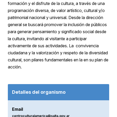
formación y el disfrute de la cultura, a través de una
programación diversa, de valor artístico, cultural y/o
patrimonial nacional y universal. Desde la dirección
general se buscará promover la inclusión de públicos
para generar pensamiento y significado social desde
la cultura, invitando al visitante a participar
activamente de sus actividades. La convivencia
ciudadana y la valorización y respeto de la diversidad
cultural, son pilares fundamentales en la en su plan de
acción.
Detalles del organismo
Email
centroculturalamerica@salta.gov.ar