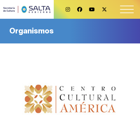
Organismos