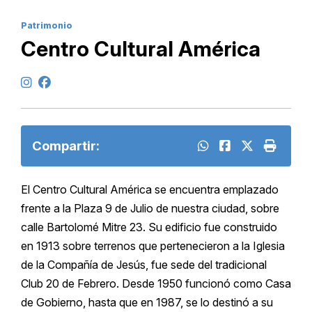
Patrimonio
Centro Cultural América
Compartir:
El Centro Cultural América se encuentra emplazado
frente a la Plaza 9 de Julio de nuestra ciudad, sobre
calle Bartolomé Mitre 23. Su edificio fue construido
en 1913 sobre terrenos que pertenecieron a la Iglesia
de la Compañía de Jesús, fue sede del tradicional
Club 20 de Febrero. Desde 1950 funcionó como Casa
de Gobierno, hasta que en 1987, se lo destinó a su