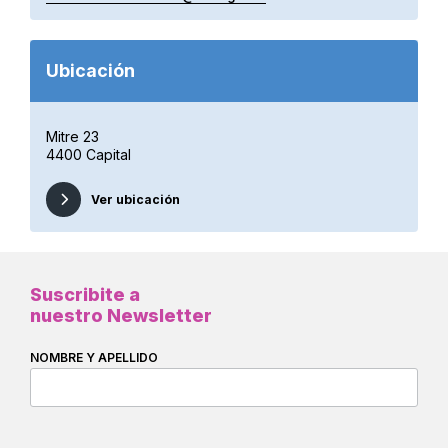
Ubicación
Mitre 23
4400 Capital
Ver ubicación
Suscribite a
nuestro Newsletter
NOMBRE Y APELLIDO