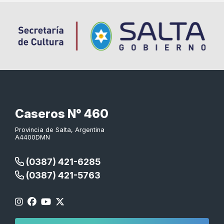
Caseros N° 460
Provincia de Salta, Argentina
A4400DMN
(0387) 421-6285
(0387) 421-5763