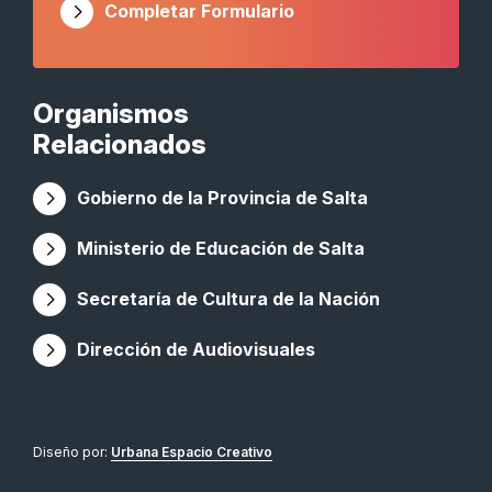
Completar Formulario
Organismos
Relacionados
Gobierno de la Provincia de Salta
Ministerio de Educación de Salta
Secretaría de Cultura de la Nación
Dirección de Audiovisuales
Diseño por:
Urbana Espacio Creativo