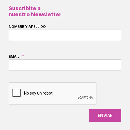
Suscribite a
nuestro Newsletter
NOMBRE Y APELLIDO
EMAIL
*
CAPTCHA