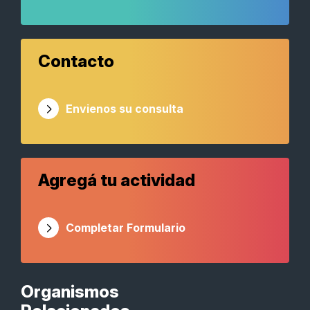
Contacto
Envienos su consulta
Agregá tu actividad
Completar Formulario
Organismos