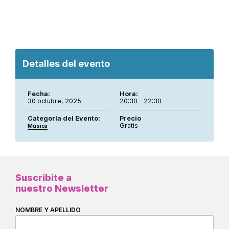
Detalles del evento
Fecha:
Hora:
30 octubre, 2025
20:30 - 22:30
Categoría del Evento:
Precio
Gratis
Música
Suscribite a
nuestro Newsletter
NOMBRE Y APELLIDO