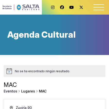
Agenda Cultural
No se ha encontrado ningún resultado.
MAC
Lugares
MAC
Eventos
Zuviría 90