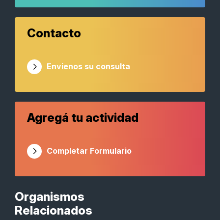
Contacto
Envienos su consulta
Agregá tu actividad
Completar Formulario
Organismos
Relacionados