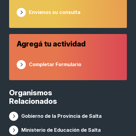
Envienos su consulta
Agregá tu actividad
Completar Formulario
Organismos
Relacionados
Gobierno de la Provincia de Salta
Ministerio de Educación de Salta