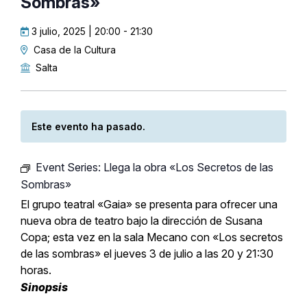
Sombras»
3 julio, 2025 | 20:00
-
21:30
Casa de la Cultura
Salta
Este evento ha pasado.
Event Series:
Llega la obra «Los Secretos de las
Sombras»
El grupo teatral «Gaia» se presenta para ofrecer una
nueva obra de teatro bajo la dirección de Susana
Copa; esta vez en la sala Mecano con «Los secretos
de las sombras» el jueves 3 de julio a las 20 y 21:30
horas.
Sinopsis