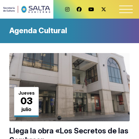
Agenda Cultural
Jueves
03
julio
Llega la obra «Los Secretos de las