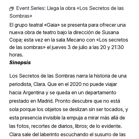
Event Series:
Llega la obra «Los Secretos de las
Sombras»
El grupo teatral «Gaia» se presenta para ofrecer una
nueva obra de teatro bajo la dirección de Susana
Copa; esta vez en la sala Mecano con «Los secretos
de las sombras» el jueves 3 de julio a las 20 y 21:30
horas.
Sinopsis
Los Secretos de las Sombras narra la historia de una
periodista, Clara. Que en el 2020 no puede viajar
hacia Argentina y se queda en un departamento
prestado en Madrid. Pronto descubre que no está
sola porque los objetos se deslizan sin ser tocados, y
esta presencia invisible la empuja a mirar más allá de
las fotos, recortes de diarios, libros; de lo evidente.
Clara sale del laberinto escuchando el susurro de las