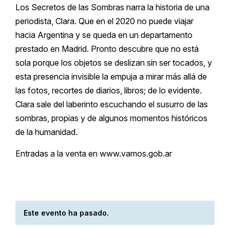
Los Secretos de las Sombras narra la historia de una
periodista, Clara. Que en el 2020 no puede viajar
hacia Argentina y se queda en un departamento
prestado en Madrid. Pronto descubre que no está
sola porque los objetos se deslizan sin ser tocados, y
esta presencia invisible la empuja a mirar más allá de
las fotos, recortes de diarios, libros; de lo evidente.
Clara sale del laberinto escuchando el susurro de las
sombras, propias y de algunos momentos históricos
de la humanidad.
Entradas a la venta en
www.vamos.gob.ar
Este evento ha pasado.