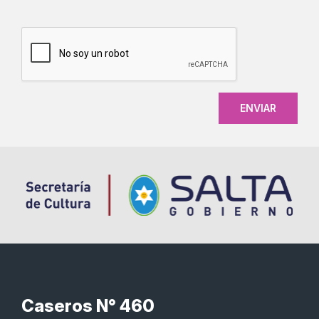
CAPTCHA
Caseros N° 460