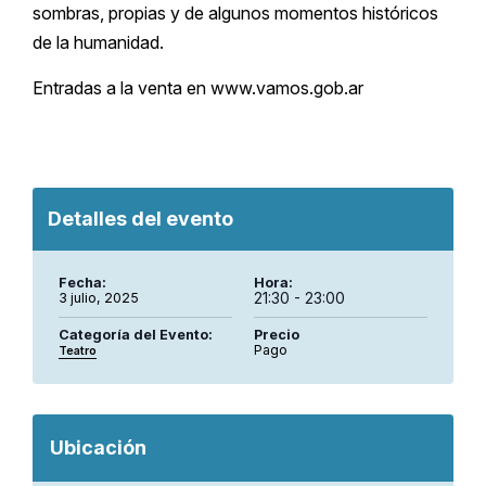
sombras, propias y de algunos momentos históricos
de la humanidad.
Entradas a la venta en
www.vamos.gob.ar
Detalles del evento
Fecha:
Hora:
21:30 - 23:00
3 julio, 2025
Categoría del Evento:
Precio
Pago
Teatro
Ubicación