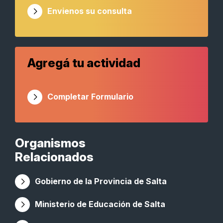
Envienos su consulta
Agregá tu actividad
Completar Formulario
Organismos
Relacionados
Gobierno de la Provincia de Salta
Ministerio de Educación de Salta