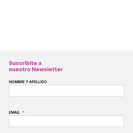
Suscribite a
nuestro Newsletter
NOMBRE Y APELLIDO
EMAIL
*