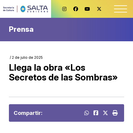
Prensa
/ 2 de julio de 2025
Llega la obra «Los
Secretos de las Sombras»
Compartir: