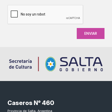
CAPTCHA
Caseros N° 460
Provincia de Salta, Argentina