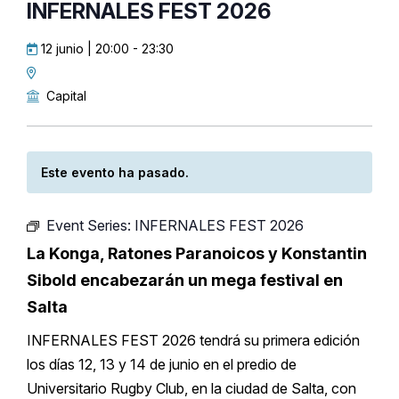
INFERNALES FEST 2026
12 junio | 20:00
-
23:30
Capital
Este evento ha pasado.
Event Series:
INFERNALES FEST 2026
La Konga, Ratones Paranoicos y Konstantin
Sibold encabezarán un mega festival en
Salta
INFERNALES FEST 2026 tendrá su primera edición
los días 12, 13 y 14 de junio en el predio de
Universitario Rugby Club, en la ciudad de Salta, con