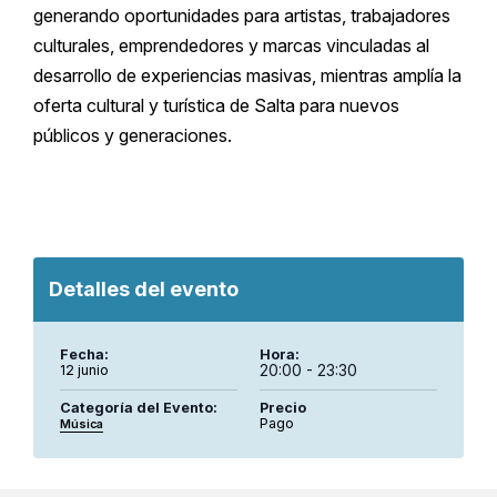
generando oportunidades para artistas, trabajadores
culturales, emprendedores y marcas vinculadas al
desarrollo de experiencias masivas, mientras amplía la
oferta cultural y turística de Salta para nuevos
públicos y generaciones.
Detalles del evento
Fecha:
Hora:
20:00 - 23:30
12 junio
Categoría del Evento:
Precio
Pago
Música