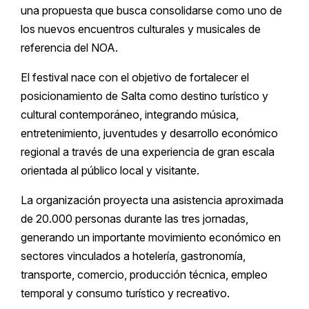
una propuesta que busca consolidarse como uno de
los nuevos encuentros culturales y musicales de
referencia del NOA.
El festival nace con el objetivo de fortalecer el
posicionamiento de Salta como destino turístico y
cultural contemporáneo, integrando música,
entretenimiento, juventudes y desarrollo económico
regional a través de una experiencia de gran escala
orientada al público local y visitante.
La organización proyecta una asistencia aproximada
de 20.000 personas durante las tres jornadas,
generando un importante movimiento económico en
sectores vinculados a hotelería, gastronomía,
transporte, comercio, producción técnica, empleo
temporal y consumo turístico y recreativo.