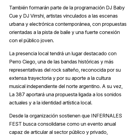
También formarán parte de la programación DJ Baby
Cue y DJ Virrshi, artistas vinculados a las escenas
urbana y electrónica contemporánea, con propuestas
orientadas a la pista de baile y una fuerte conexión
con el público joven.
La presencia local tendrá un lugar destacado con
Perro Ciego, una de las bandas históricas y más
representativas del rock salteño, reconocida por su
extensa trayectoria y por su aporte a la cultura
musical independiente del norte argentino. A su vez,
La 387 aportará una propuesta ligada a los sonidos
actuales y a la identidad artística local.
Desde la organización sostienen que INFERNALES
FEST busca consolidarse como un evento anual
capaz de articular al sector público y privado,