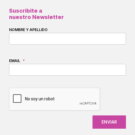
Suscribite a
nuestro Newsletter
NOMBRE Y APELLIDO
EMAIL
*
CAPTCHA