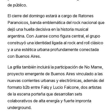
de público.
El cierre del domingo estará a cargo de Ratones
Paranoicos, banda emblemática del rock nacional que
dejó una huella decisiva en la historia musical
argentina. Con Juanse como figura central, el grupo
construyó una identidad ligada al rock and roll clásico
y a una estética urbana profundamente conectada
con Buenos Aires.
La grilla también incluirá la participación de No Mame,
proyecto emergente de Buenos Aires vinculado a las
nuevas corrientes urbanas y electrónicas, además del
formato b2b entre Falq y Lucio Falcone, dos artistas
de la escena porteña que desarrollan sets
colaborativos de alta energía y fuerte impronta
underground.