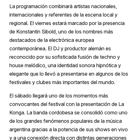
La programación combinará artistas nacionales,
internacionales y referentes de la escena local y
regional. El viernes estará marcado por la presencia
de Konstantin Sibold, uno de los nombres más
destacados de la electrónica europea
contemporánea. El DJ y productor alemán es
reconocido por su sofisticada fusión de techno y
house melódico, una identidad sonora hipnótica y
elegante que lo llevó a presentarse en algunos de los
festivales y clubes más importantes del mundo.
El sábado llegará uno de los momentos más
convocantes del festival con la presentación de La
Konga. La banda cordobesa se consolidó como uno
de los grandes fenómenos populares de la música
argentina gracias a la potencia de sus shows en vivo
y a una conexión directa con distintas generaciones