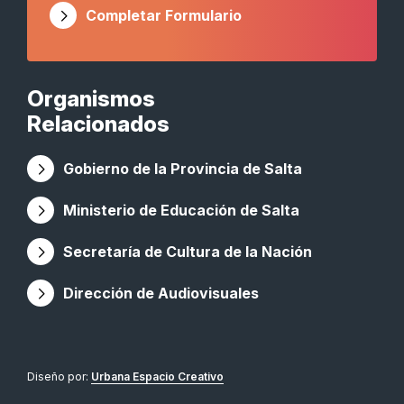
Completar Formulario
Organismos
Relacionados
Gobierno de la Provincia de Salta
Ministerio de Educación de Salta
Secretaría de Cultura de la Nación
Dirección de Audiovisuales
Diseño por:
Urbana Espacio Creativo