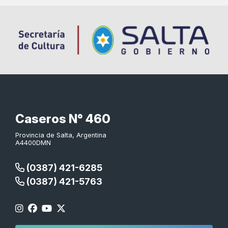
Caseros N° 460
Provincia de Salta, Argentina
A4400DMN
(0387) 421-6285
(0387) 421-5763