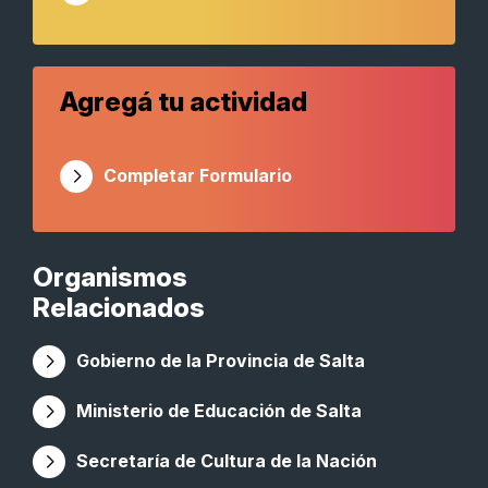
Agregá tu actividad
Completar Formulario
Organismos
Relacionados
Gobierno de la Provincia de Salta
Ministerio de Educación de Salta
Secretaría de Cultura de la Nación