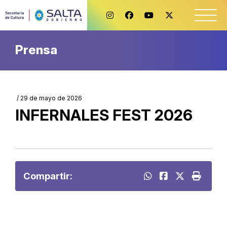
Prensa
/ 29 de mayo de 2026
INFERNALES FEST 2026
Compartir: