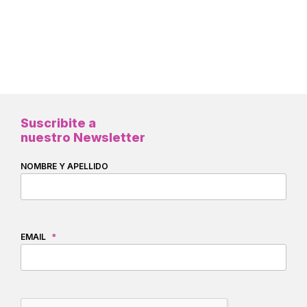
Suscribite a
nuestro Newsletter
NOMBRE Y APELLIDO
EMAIL
*
CAPTCHA