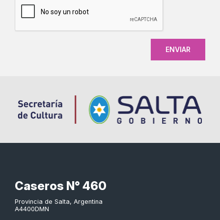
Caseros N° 460
Provincia de Salta, Argentina
A4400DMN