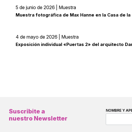
5 de junio de 2026 | Muestra
Muestra fotográfica de Max Hanne en la Casa de la 
4 de mayo de 2026 | Muestra
Exposición individual «Puertas 2» del arquitecto Da
Suscribite a
NOMBRE Y AP
nuestro Newsletter