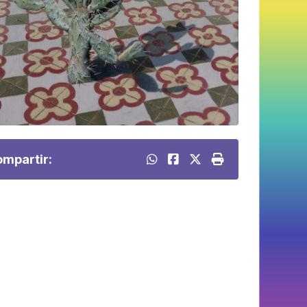
mpartir: