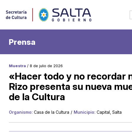
Prensa
Muestra
/ 8 de julio de 2026
«Hacer todo y no recordar
Rizo presenta su nueva mues
de la Cultura
Organismo:
Casa de la Cultura
/
Municipio:
Capital, Salta