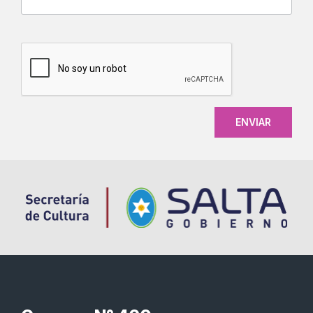
CAPTCHA