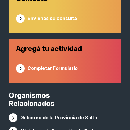
Envienos su consulta
Agregá tu actividad
Completar Formulario
Organismos
Relacionados
Gobierno de la Provincia de Salta