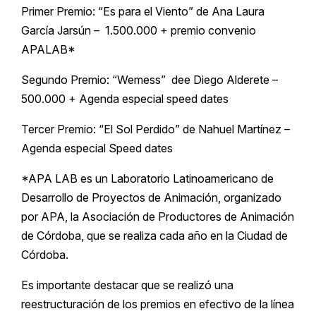
Primer Premio: “Es para el Viento” de Ana Laura
García Jarsún – 1.500.000 + premio convenio
APALAB*
Segundo Premio: “Wemess” dee Diego Alderete –
500.000 + Agenda especial speed dates
Tercer Premio: “El Sol Perdido” de Nahuel Martínez –
Agenda especial Speed dates
*APA LAB es un Laboratorio Latinoamericano de
Desarrollo de Proyectos de Animación, organizado
por APA, la Asociación de Productores de Animación
de Córdoba, que se realiza cada año en la Ciudad de
Córdoba.
Es importante destacar que se realizó una
reestructuración de los premios en efectivo de la línea