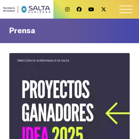
Prensa