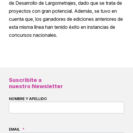
de Desarrollo de Largometrajes, dado que se trata de
proyectos con gran potencial. Además, se tuvo en
cuenta que, los ganadores de ediciones anteriores de
esta misma línea han tenido éxito en instancias de
concursos nacionales.
Suscribite a
nuestro Newsletter
NOMBRE Y APELLIDO
EMAIL
*