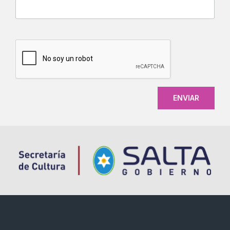
CAPTCHA