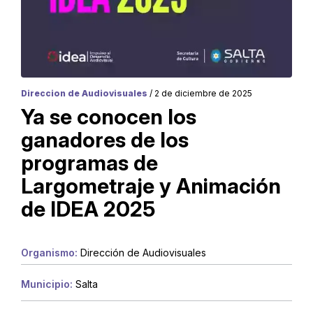
Direccion de Audiovisuales
/ 2 de diciembre de 2025
Ya se conocen los
ganadores de los
programas de
Largometraje y Animación
de IDEA 2025
Organismo:
Dirección de Audiovisuales
Municipio:
Salta