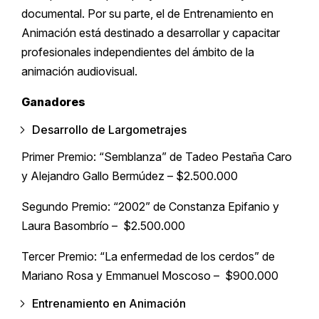
documental. Por su parte, el de Entrenamiento en
Animación está destinado a desarrollar y capacitar
profesionales independientes del ámbito de la
animación audiovisual.
Ganadores
Desarrollo de Largometrajes
Primer Premio: “Semblanza” de Tadeo Pestaña Caro
y Alejandro Gallo Bermúdez – $2.500.000
Segundo Premio: “2002” de Constanza Epifanio y
Laura Basombrío – $2.500.000
Tercer Premio: “La enfermedad de los cerdos” de
Mariano Rosa y Emmanuel Moscoso – $900.000
Entrenamiento en Animación