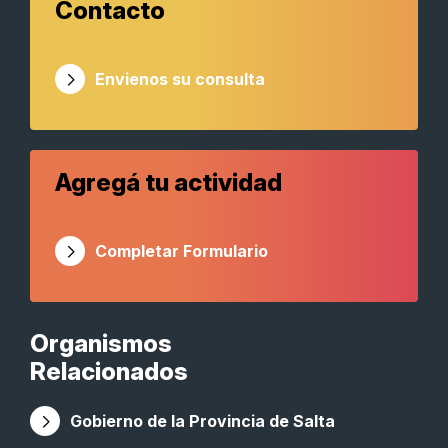
Contacto
Envienos su consulta
Agregá tu actividad
Completar Formulario
Organismos
Relacionados
Gobierno de la Provincia de Salta