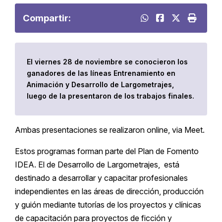
Compartir:
El viernes 28 de noviembre se conocieron los
ganadores de las líneas Entrenamiento en
Animación y Desarrollo de Largometrajes,
luego de la presentaron de los trabajos finales.
Ambas presentaciones se realizaron online, via Meet.
Estos programas forman parte del Plan de Fomento
IDEA. El de Desarrollo de Largometrajes, está
destinado a desarrollar y capacitar profesionales
independientes en las áreas de dirección, producción
y guión mediante tutorías de los proyectos y clínicas
de capacitación para proyectos de ficción y