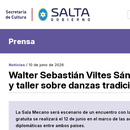
Prensa
Noticias
/ 10 de junio de 2026
Walter Sebastián Viltes Sá
y taller sobre danzas tradic
La Sala Mecano será escenario de un encuentro con la
gratuita se realizará el 12 de junio en el marco de las 
diplomáticas entre ambos países.