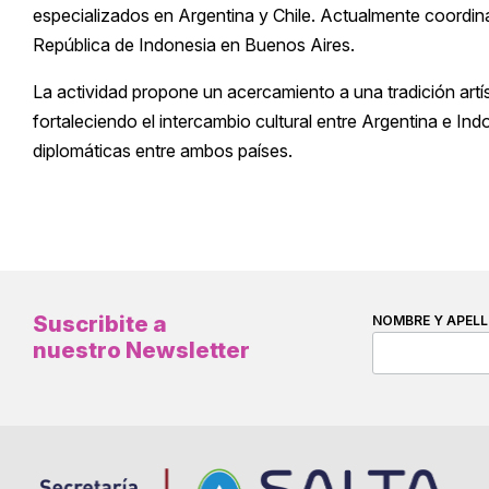
especializados en Argentina y Chile. Actualmente coordin
República de Indonesia en Buenos Aires.
La actividad propone un acercamiento a una tradición artís
fortaleciendo el intercambio cultural entre Argentina e In
diplomáticas entre ambos países.
Suscribite a
NOMBRE Y APELL
nuestro Newsletter