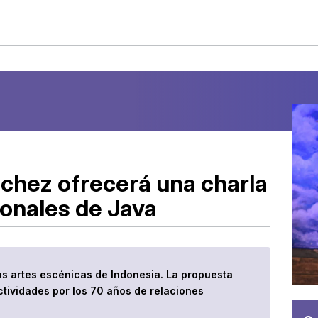
nchez ofrecerá una charla
ionales de Java
s artes escénicas de Indonesia. La propuesta
actividades por los 70 años de relaciones