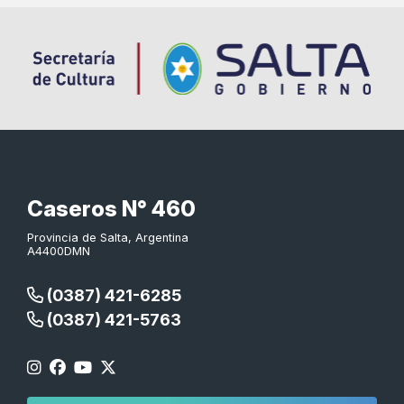
Caseros N° 460
Provincia de Salta, Argentina
A4400DMN
(0387) 421-6285
(0387) 421-5763