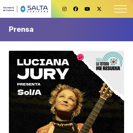
Prensa