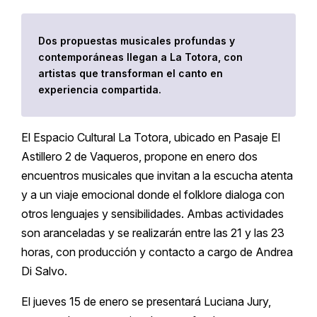
Dos propuestas musicales profundas y
contemporáneas llegan a La Totora, con
artistas que transforman el canto en
experiencia compartida.
El Espacio Cultural La Totora, ubicado en Pasaje El
Astillero 2 de Vaqueros, propone en enero dos
encuentros musicales que invitan a la escucha atenta
y a un viaje emocional donde el folklore dialoga con
otros lenguajes y sensibilidades. Ambas actividades
son aranceladas y se realizarán entre las 21 y las 23
horas, con producción y contacto a cargo de Andrea
Di Salvo.
El jueves 15 de enero se presentará Luciana Jury,