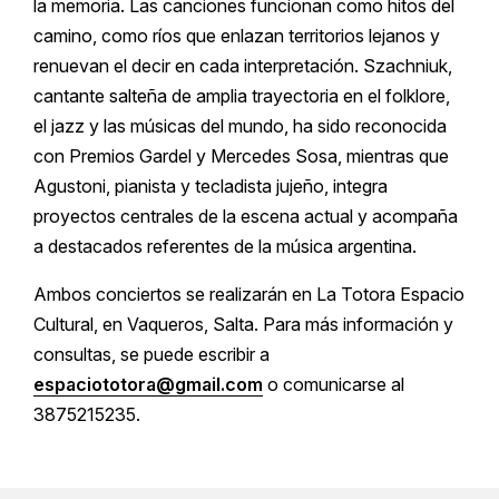
la memoria. Las canciones funcionan como hitos del
camino, como ríos que enlazan territorios lejanos y
renuevan el decir en cada interpretación. Szachniuk,
cantante salteña de amplia trayectoria en el folklore,
el jazz y las músicas del mundo, ha sido reconocida
con Premios Gardel y Mercedes Sosa, mientras que
Agustoni, pianista y tecladista jujeño, integra
proyectos centrales de la escena actual y acompaña
a destacados referentes de la música argentina.
Ambos conciertos se realizarán en La Totora Espacio
Cultural, en Vaqueros, Salta. Para más información y
consultas, se puede escribir a
espaciototora@gmail.com
o comunicarse al
3875215235.