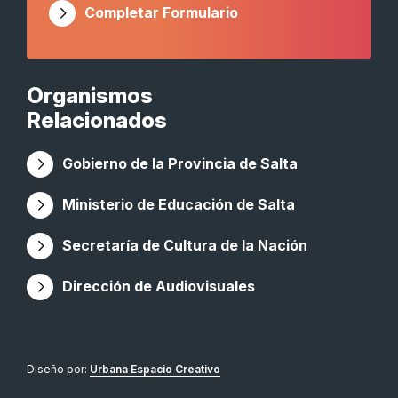
Completar Formulario
Organismos
Relacionados
Gobierno de la Provincia de Salta
Ministerio de Educación de Salta
Secretaría de Cultura de la Nación
Dirección de Audiovisuales
Diseño por:
Urbana Espacio Creativo