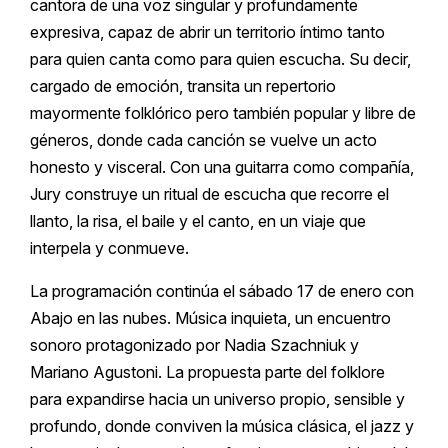
cantora de una voz singular y profundamente
expresiva, capaz de abrir un territorio íntimo tanto
para quien canta como para quien escucha. Su decir,
cargado de emoción, transita un repertorio
mayormente folklórico pero también popular y libre de
géneros, donde cada canción se vuelve un acto
honesto y visceral. Con una guitarra como compañía,
Jury construye un ritual de escucha que recorre el
llanto, la risa, el baile y el canto, en un viaje que
interpela y conmueve.
La programación continúa el sábado 17 de enero con
Abajo en las nubes. Música inquieta, un encuentro
sonoro protagonizado por Nadia Szachniuk y
Mariano Agustoni. La propuesta parte del folklore
para expandirse hacia un universo propio, sensible y
profundo, donde conviven la música clásica, el jazz y