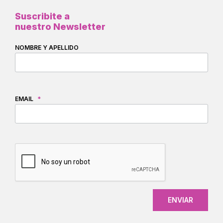
Suscribite a
nuestro Newsletter
NOMBRE Y APELLIDO
EMAIL
*
CAPTCHA