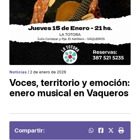
Noticias
/ 2 de enero de 2026
Voces, territorio y emoción:
enero musical en Vaqueros
Compartir: