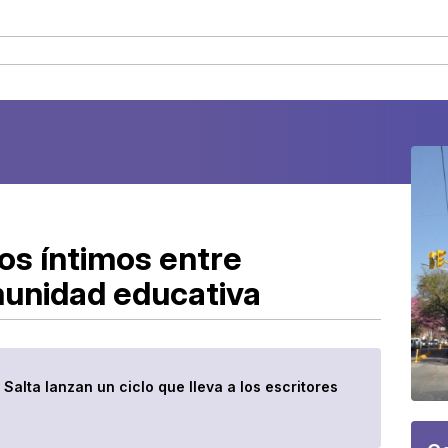
os íntimos entre
munidad educativa
 Salta lanzan un ciclo que lleva a los escritores