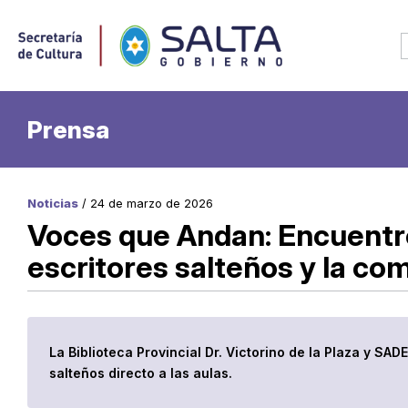
Prensa
Noticias
/ 24 de marzo de 2026
Voces que Andan: Encuentr
escritores salteños y la co
La Biblioteca Provincial Dr. Victorino de la Plaza y SADE
salteños directo a las aulas.