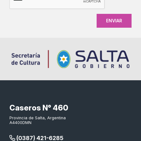
Caseros N° 460
Provincia de Salta, Argentina
A4400DMN
(0387) 421-6285