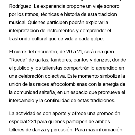
Rodríguez. La experiencia propone un viaje sonoro
por los ritmos, técnicas e historia de esta tradición
musical. Quienes participen podrán explorar la
interpretación de instrumentos y comprender el
trasfondo cultural que da vida a cada golpe.
El cierre del encuentro, de 20 a 21, será una gran
“Rueda” de gaitas, tambores, cantos y danzas, donde
el público y los talleristas compartirán lo aprendido en
una celebración colectiva. Este momento simboliza la
unión de las raíces afrocolombianas con la energía de
la comunidad salteña, en un espacio que promueve el
intercambio y la continuidad de estas tradiciones.
La actividad es con aporte y ofrece una promoción
especial 2×1 para quienes participen de ambos
talleres de danza y percusión. Para más información