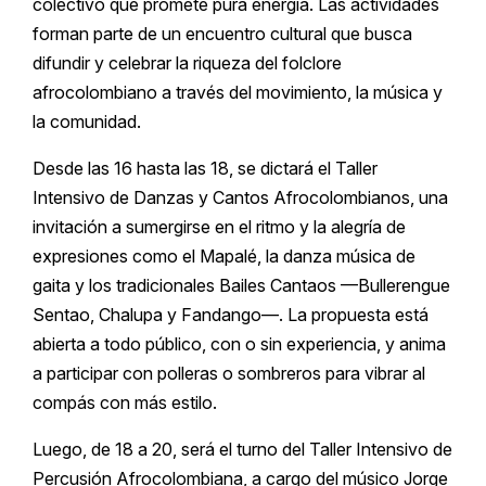
colectivo que promete pura energía. Las actividades
forman parte de un encuentro cultural que busca
difundir y celebrar la riqueza del folclore
afrocolombiano a través del movimiento, la música y
la comunidad.
Desde las 16 hasta las 18, se dictará el Taller
Intensivo de Danzas y Cantos Afrocolombianos, una
invitación a sumergirse en el ritmo y la alegría de
expresiones como el Mapalé, la danza música de
gaita y los tradicionales Bailes Cantaos —Bullerengue
Sentao, Chalupa y Fandango—. La propuesta está
abierta a todo público, con o sin experiencia, y anima
a participar con polleras o sombreros para vibrar al
compás con más estilo.
Luego, de 18 a 20, será el turno del Taller Intensivo de
Percusión Afrocolombiana, a cargo del músico Jorge