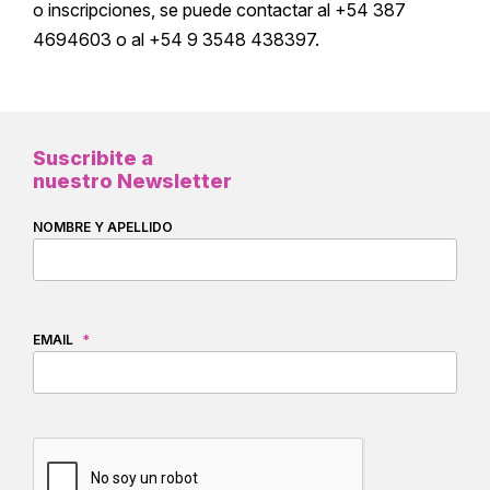
o inscripciones, se puede contactar al +54 387
4694603 o al +54 9 3548 438397.
Suscribite a
nuestro Newsletter
NOMBRE Y APELLIDO
EMAIL
*
CAPTCHA