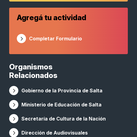
Agregá tu actividad
Completar Formulario
Organismos
Relacionados
Gobierno de la Provincia de Salta
Ministerio de Educación de Salta
Secretaría de Cultura de la Nación
Dirección de Audiovisuales