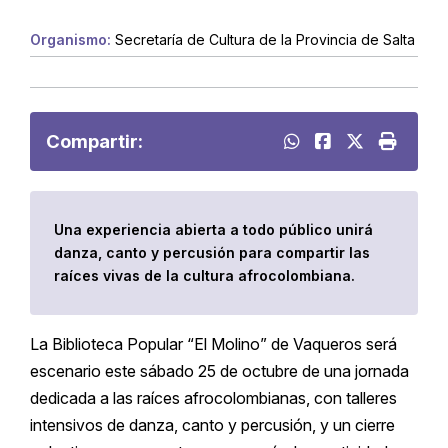
Organismo:
Secretaría de Cultura de la Provincia de Salta
Compartir:
Una experiencia abierta a todo público unirá
danza, canto y percusión para compartir las
raíces vivas de la cultura afrocolombiana.
La Biblioteca Popular “El Molino” de Vaqueros será
escenario este sábado 25 de octubre de una jornada
dedicada a las raíces afrocolombianas, con talleres
intensivos de danza, canto y percusión, y un cierre