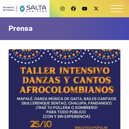
Prensa