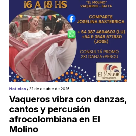
Noticias
/ 22 de octubre de 2025
Vaqueros vibra con danzas,
cantos y percusión
afrocolombiana en El
Molino