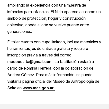
ampliando la experiencia con una muestra de
infancias para infancias. El Nido aparece así como un
símbolo de protección, hogar y construcción
colectiva, donde el arte se vuelve puente entre
generaciones.
El taller cuenta con cupo limitado, incluye materiales y
herramientas, es de entrada gratuita y requiere
inscripción previa a través del correo
museosalta@gmail.com
. La facilitación estará a
cargo de Romina Herrera, con la colaboración de
Andrea Gómez. Para más información, se puede
visitar la página oficial del Museo de Antropología de
Salta en
www.mas.gob.ar