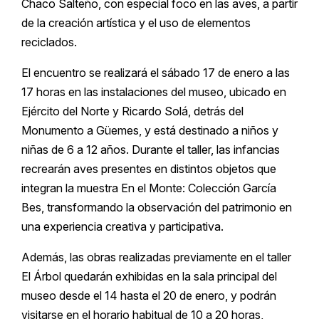
Chaco Salteño, con especial foco en las aves, a partir
de la creación artística y el uso de elementos
reciclados.
El encuentro se realizará el sábado 17 de enero a las
17 horas en las instalaciones del museo, ubicado en
Ejército del Norte y Ricardo Solá, detrás del
Monumento a Güemes, y está destinado a niños y
niñas de 6 a 12 años. Durante el taller, las infancias
recrearán aves presentes en distintos objetos que
integran la muestra En el Monte: Colección García
Bes, transformando la observación del patrimonio en
una experiencia creativa y participativa.
Además, las obras realizadas previamente en el taller
El Árbol quedarán exhibidas en la sala principal del
museo desde el 14 hasta el 20 de enero, y podrán
visitarse en el horario habitual de 10 a 20 horas,