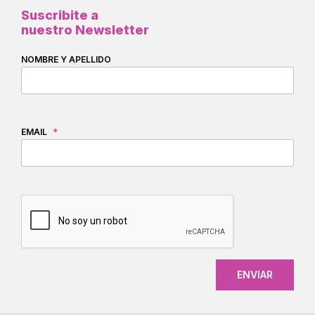
Suscribite a
nuestro Newsletter
NOMBRE Y APELLIDO
EMAIL
*
CAPTCHA