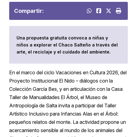
Compartir:
Una propuesta gratuita convoca a niñas y
niños a explorar el Chaco Salteño a través del
arte, el reciclaje y el cuidado del ambiente.
En el marco del ciclo Vacaciones en Cultura 2026, del
Proyecto Institucional El Nido – diálogos con la
Colección García Bes, y en articulación con la Casa
Taller de Manualidades El Árbol, el Museo de
Antropología de Salta invita a participar del Taller
Artístico Inclusivo para Infancias Alas en el Árbol:
pequeños relatos del monte. La actividad propone un
acercamiento sensible al mundo de los animales del