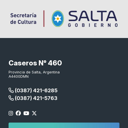
Caseros N° 460
Provincia de Salta, Argentina
A4400DMN
(0387) 421-6285
(0387) 421-5763