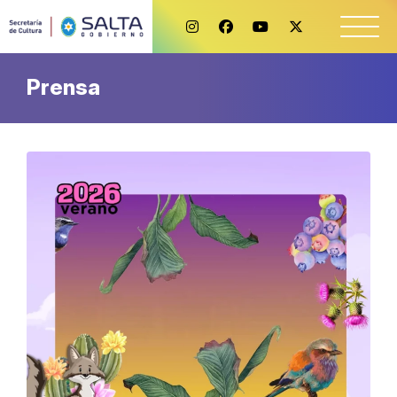
Prensa