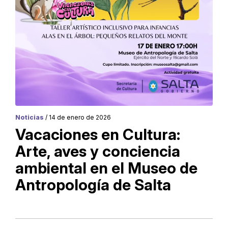
Noticias
/ 14 de enero de 2026
Vacaciones en Cultura:
Arte, aves y conciencia
ambiental en el Museo de
Antropología de Salta