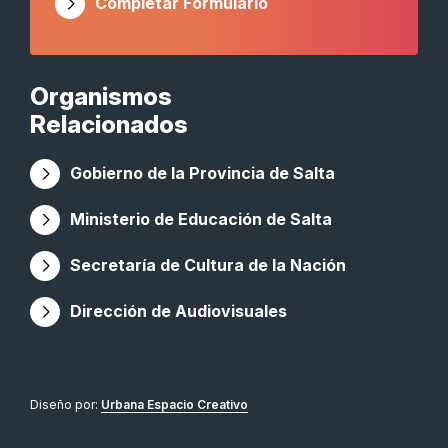
Completar Formulario
Organismos
Relacionados
Gobierno de la Provincia de Salta
Ministerio de Educación de Salta
Secretaría de Cultura de la Nación
Dirección de Audiovisuales
Diseño por:
Urbana Espacio Creativo