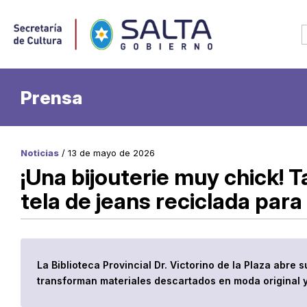
Prensa
Noticias
/ 13 de mayo de 2026
¡Una bijouterie muy chick! T
tela de jeans reciclada par
La Biblioteca Provincial Dr. Victorino de la Plaza abre 
transforman materiales descartados en moda original y