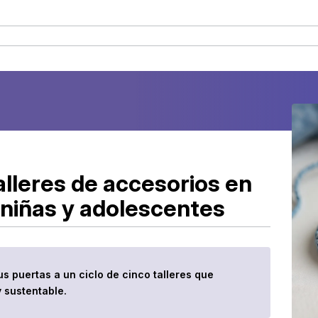
alleres de accesorios en
a niñas y adolescentes
sus puertas a un ciclo de cinco talleres que
 sustentable.