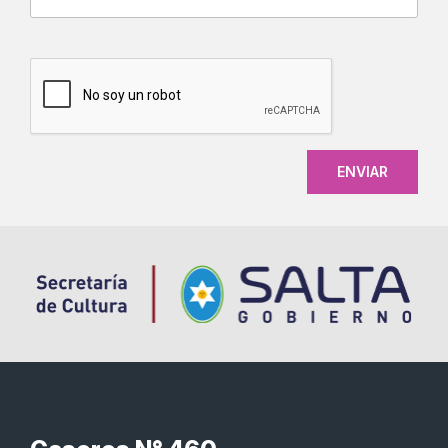
CAPTCHA