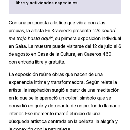
libre y actividades especiales.
Con una propuesta artística que vibra con alas
propias, la artista Eri Krawiecki presenta
“Un colibrí
me trajo hasta aquí”
, su primera exposición individual
en Salta. La muestra puede visitarse del 12 de julio al 6
de agosto en Casa de la Cultura, en Caseros 460,
con entrada libre y gratuita.
La exposición reúne obras que nacen de una
experiencia íntima y transformadora. Según relata la
artista, la inspiración surgió a partir de una meditación
en la que se le apareció un colibrí, símbolo que se
convirtió en guía y detonante de un profundo llamado
interior. Ese momento marcó el inicio de una
búsqueda artística centrada en la belleza, la alegría y
la conexión con la naturaleza.