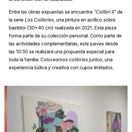
Entre las obras expuestas se encuentra
“Colibrí II”
de
la serie
Los Colibríes
, una pintura en acrílico sobre
bastidor (30×40 cm) realizada en 2021. Esta pieza
forma parte de su colección personal. Como parte de
las actividades complementarias, este jueves desde
las 10:30 se realizará una propuesta especial para
toda la familia:
Coloreamos colibríes juntos
, una
experiencia lúdica y creativa con cupos limitados.