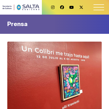
Prensa