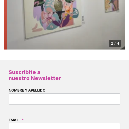
2 / 4
Suscribite a
nuestro Newsletter
NOMBRE Y APELLIDO
EMAIL
*