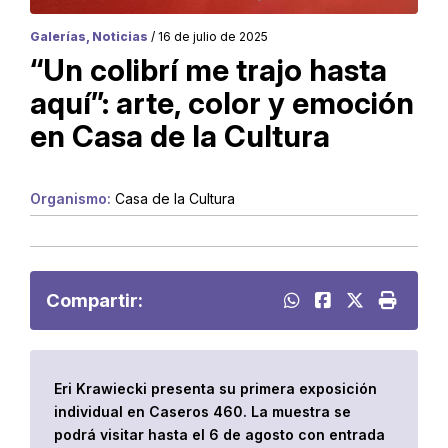
Galerías, Noticias
/ 16 de julio de 2025
“Un colibrí me trajo hasta
aquí”: arte, color y emoción
en Casa de la Cultura
Organismo:
Casa de la Cultura
Compartir:
Eri Krawiecki presenta su primera exposición
individual en Caseros 460. La muestra se
podrá visitar hasta el 6 de agosto con entrada