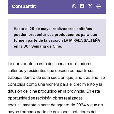
Compartir:
Hasta el 29 de mayo, realizadores salteños
pueden presentar sus producciones para que
formen parte de la sección LA MIRADA SALTEÑA
en la 30° Semana de Cine.
La convocatoria está destinada a realizadores
salteños y residentes que deseen compartir sus
trabajos dentro de esta sección que, año tras año, se
consolida como una vidriera para el crecimiento y la
difusión del cine producido en la provincia. En esta
oportunidad se recibirán obras realizadas
exclusivamente a partir de agosto de 2024 y que no
hayan formado parte de ediciones anteriores del