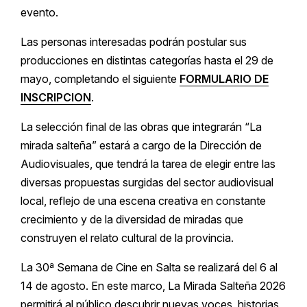
evento.
Las personas interesadas podrán postular sus
producciones en distintas categorías hasta el 29 de
mayo, completando el siguiente
FORMULARIO DE
INSCRIPCION
.
La selección final de las obras que integrarán “La
mirada salteña” estará a cargo de la Dirección de
Audiovisuales, que tendrá la tarea de elegir entre las
diversas propuestas surgidas del sector audiovisual
local, reflejo de una escena creativa en constante
crecimiento y de la diversidad de miradas que
construyen el relato cultural de la provincia.
La 30ª Semana de Cine en Salta se realizará del 6 al
14 de agosto. En este marco, La Mirada Salteña 2026
permitirá al público descubrir nuevas voces, historias