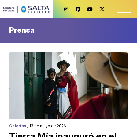
Prensa
Galerías
/ 13 de mayo de 2026
Tierra Mía inauguró en el