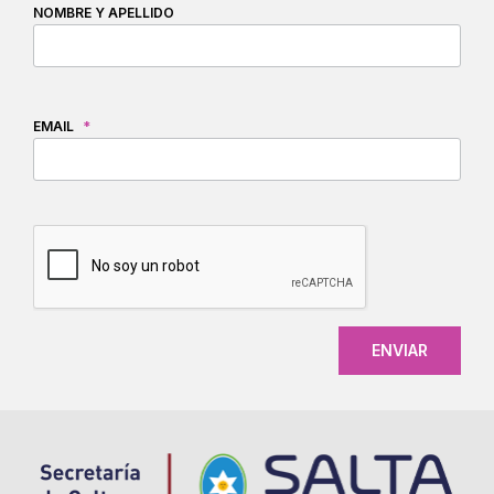
NOMBRE Y APELLIDO
EMAIL
*
CAPTCHA