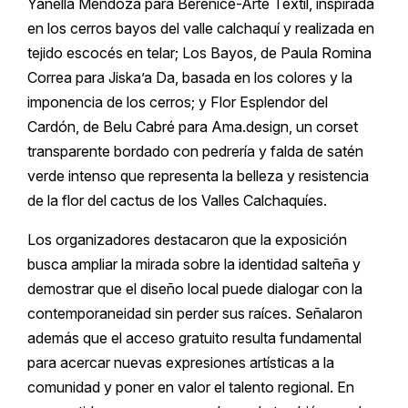
Yanella Mendoza para Berenice-Arte Textil, inspirada
en los cerros bayos del valle calchaquí y realizada en
tejido escocés en telar; Los Bayos, de Paula Romina
Correa para Jiska’a Da, basada en los colores y la
imponencia de los cerros; y Flor Esplendor del
Cardón, de Belu Cabré para Ama.design, un corset
transparente bordado con pedrería y falda de satén
verde intenso que representa la belleza y resistencia
de la flor del cactus de los Valles Calchaquíes.
Los organizadores destacaron que la exposición
busca ampliar la mirada sobre la identidad salteña y
demostrar que el diseño local puede dialogar con la
contemporaneidad sin perder sus raíces. Señalaron
además que el acceso gratuito resulta fundamental
para acercar nuevas expresiones artísticas a la
comunidad y poner en valor el talento regional. En