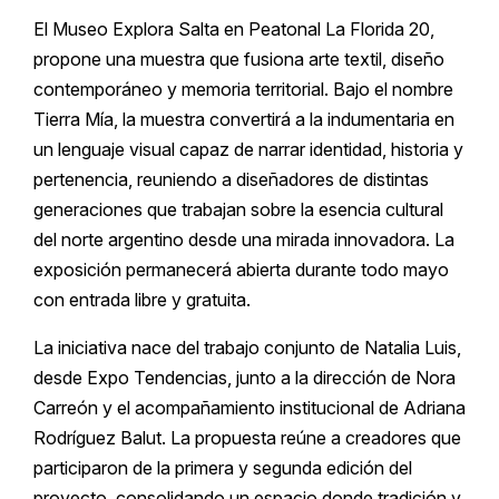
El Museo Explora Salta en Peatonal La Florida 20,
propone una muestra que fusiona arte textil, diseño
contemporáneo y memoria territorial. Bajo el nombre
Tierra Mía, la muestra convertirá a la indumentaria en
un lenguaje visual capaz de narrar identidad, historia y
pertenencia, reuniendo a diseñadores de distintas
generaciones que trabajan sobre la esencia cultural
del norte argentino desde una mirada innovadora. La
exposición permanecerá abierta durante todo mayo
con entrada libre y gratuita.
La iniciativa nace del trabajo conjunto de Natalia Luis,
desde Expo Tendencias, junto a la dirección de Nora
Carreón y el acompañamiento institucional de Adriana
Rodríguez Balut. La propuesta reúne a creadores que
participaron de la primera y segunda edición del
proyecto, consolidando un espacio donde tradición y