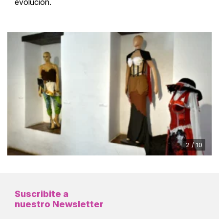
evolución.
2 / 10
Suscribite a
nuestro Newsletter