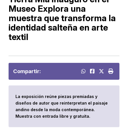
Museo Explora una
muestra que transforma la
identidad salteña en arte
textil
Compartir:
La exposición reúne piezas premiadas y
diseños de autor que reinterpretan el paisaje
andino desde la moda contemporánea.
Muestra con entrada libre y gratuita.