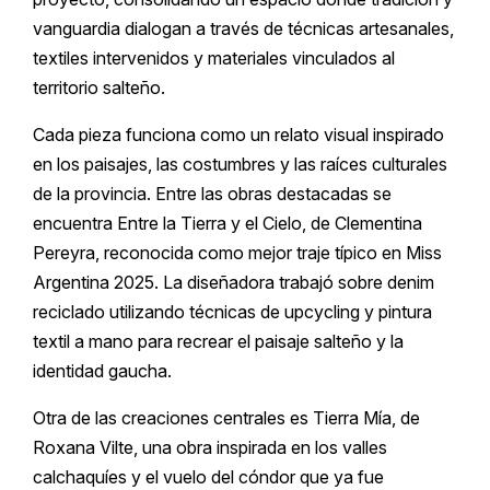
vanguardia dialogan a través de técnicas artesanales,
textiles intervenidos y materiales vinculados al
territorio salteño.
Cada pieza funciona como un relato visual inspirado
en los paisajes, las costumbres y las raíces culturales
de la provincia. Entre las obras destacadas se
encuentra Entre la Tierra y el Cielo, de Clementina
Pereyra, reconocida como mejor traje típico en Miss
Argentina 2025. La diseñadora trabajó sobre denim
reciclado utilizando técnicas de upcycling y pintura
textil a mano para recrear el paisaje salteño y la
identidad gaucha.
Otra de las creaciones centrales es Tierra Mía, de
Roxana Vilte, una obra inspirada en los valles
calchaquíes y el vuelo del cóndor que ya fue