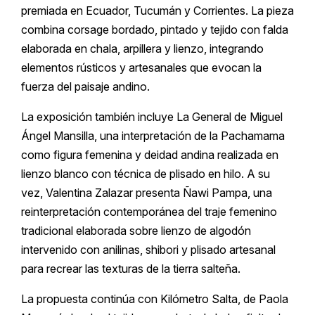
premiada en Ecuador, Tucumán y Corrientes. La pieza
combina corsage bordado, pintado y tejido con falda
elaborada en chala, arpillera y lienzo, integrando
elementos rústicos y artesanales que evocan la
fuerza del paisaje andino.
La exposición también incluye La General de Miguel
Ángel Mansilla, una interpretación de la Pachamama
como figura femenina y deidad andina realizada en
lienzo blanco con técnica de plisado en hilo. A su
vez, Valentina Zalazar presenta Ñawi Pampa, una
reinterpretación contemporánea del traje femenino
tradicional elaborada sobre lienzo de algodón
intervenido con anilinas, shibori y plisado artesanal
para recrear las texturas de la tierra salteña.
La propuesta continúa con Kilómetro Salta, de Paola