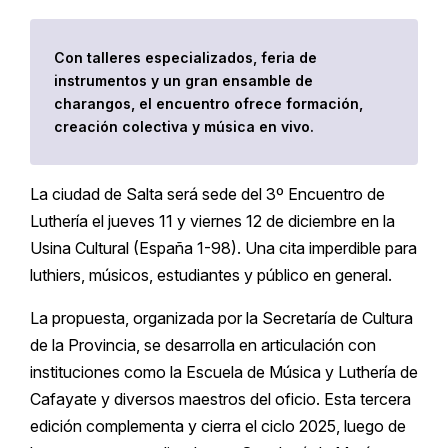
Con talleres especializados, feria de
instrumentos y un gran ensamble de
charangos, el encuentro ofrece formación,
creación colectiva y música en vivo.
La ciudad de Salta será sede del 3º Encuentro de
Luthería el jueves 11 y viernes 12 de diciembre en la
Usina Cultural (España 1-98). Una cita imperdible para
luthiers, músicos, estudiantes y público en general.
La propuesta, organizada por la Secretaría de Cultura
de la Provincia, se desarrolla en articulación con
instituciones como la Escuela de Música y Luthería de
Cafayate y diversos maestros del oficio. Esta tercera
edición complementa y cierra el ciclo 2025, luego de