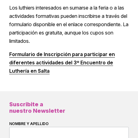
Los luthiers interesados en sumarse a la feria o a las
actividades formativas pueden inscribirse a través del
formulario disponible en el enlace correspondiente. La
participación es gratuita, aunque los cupos son
limitados.
Formulario de Inscripción para participar en
diferentes actividades del 3º Encuentro de
Luthería en Salta
Suscribite a
nuestro Newsletter
NOMBRE Y APELLIDO