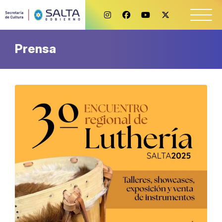
Prensa