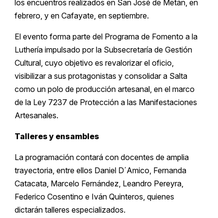
los encuentros realizados en San José de Metán, en
febrero, y en Cafayate, en septiembre.
El evento forma parte del Programa de Fomento a la
Luthería impulsado por la Subsecretaría de Gestión
Cultural, cuyo objetivo es revalorizar el oficio,
visibilizar a sus protagonistas y consolidar a Salta
como un polo de producción artesanal, en el marco
de la Ley 7237 de Protección a las Manifestaciones
Artesanales.
Talleres y ensambles
La programación contará con docentes de amplia
trayectoria, entre ellos Daniel D´Amico, Fernanda
Catacata, Marcelo Fernández, Leandro Pereyra,
Federico Cosentino e Iván Quinteros, quienes
dictarán talleres especializados.