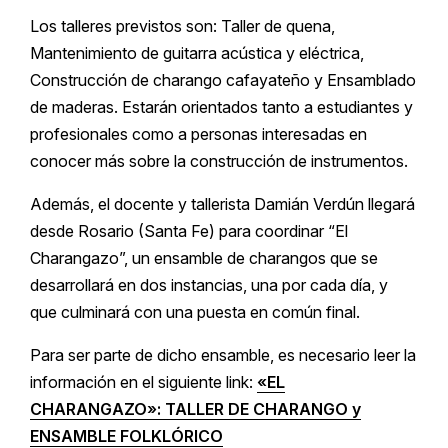
Los talleres previstos son: Taller de quena,
Mantenimiento de guitarra acústica y eléctrica,
Construcción de charango cafayateño y Ensamblado
de maderas. Estarán orientados tanto a estudiantes y
profesionales como a personas interesadas en
conocer más sobre la construcción de instrumentos.
Además, el docente y tallerista Damián Verdún llegará
desde Rosario (Santa Fe) para coordinar “El
Charangazo”, un ensamble de charangos que se
desarrollará en dos instancias, una por cada día, y
que culminará con una puesta en común final.
Para ser parte de dicho ensamble, es necesario leer la
información en el siguiente link:
«EL
CHARANGAZO»: TALLER DE CHARANGO y
ENSAMBLE FOLKLÓRICO