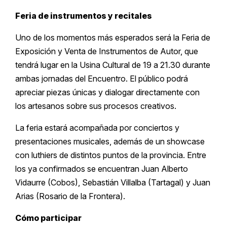
Feria de instrumentos y recitales
Uno de los momentos más esperados será la Feria de
Exposición y Venta de Instrumentos de Autor, que
tendrá lugar en la Usina Cultural de 19 a 21.30 durante
ambas jornadas del Encuentro. El público podrá
apreciar piezas únicas y dialogar directamente con
los artesanos sobre sus procesos creativos.
La feria estará acompañada por conciertos y
presentaciones musicales, además de un showcase
con luthiers de distintos puntos de la provincia. Entre
los ya confirmados se encuentran Juan Alberto
Vidaurre (Cobos), Sebastián Villalba (Tartagal) y Juan
Arias (Rosario de la Frontera).
Cómo participar