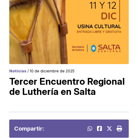
Noticias
/ 10 de diciembre de 2025
Tercer Encuentro Regional
de Luthería en Salta
Compartir: