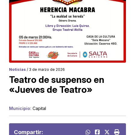
Noticias
/ 3 de marzo de 2026
Teatro de suspenso en
«Jueves de Teatro»
Municipio:
Capital
Compartir: