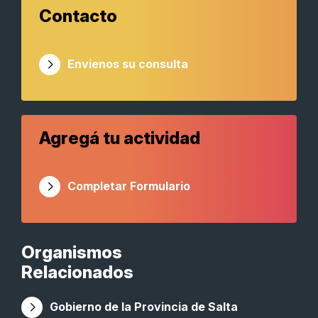
Contacto
Envienos su consulta
Agregá tu actividad
Completar Formulario
Organismos
Relacionados
Gobierno de la Provincia de Salta