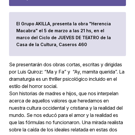
El Grupo AKILLA, presenta la obra "Herencia
Macabra" el 5 de marzo a las 21 hs, en el
marco del Ciclo de JUEVES DE TEATRO de la
Casa de la Cultura, Caseros 460
Se presentarán dos obras cortas, escritas y dirigidas
por Luis Quiroz: “Ma y Fa” y “Ay, mamita querida”. La
dramaturgia es un thriller psicológico incluido en el
estilo del horror social.
Son historias de madres e hijos, que nos interpelan
acerca de aquellos valores que heredamos en
nuestra cultura occidental y cristiana y la realidad del
mundo. Se nos educó para el amor y la realidad es
que las fórmulas no funcionaron. Una mirada realista
sobre la caída de los ideales relatada en estas dos