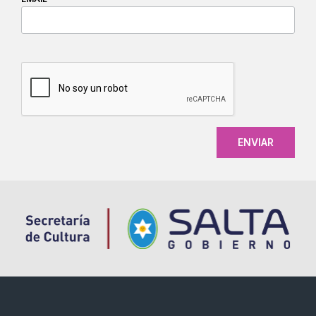
CAPTCHA