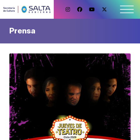
Prensa