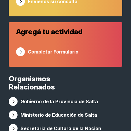
Envienos su consulta
Agregá tu actividad
Completar Formulario
Organismos
Relacionados
Gobierno de la Provincia de Salta
Ministerio de Educación de Salta
Secretaría de Cultura de la Nación