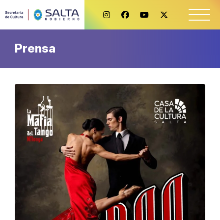
Prensa