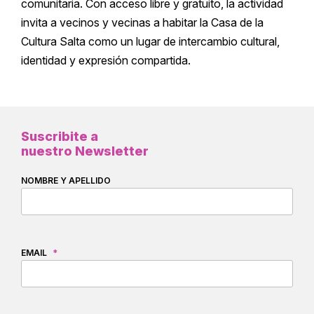
comunitaria. Con acceso libre y gratuito, la actividad
invita a vecinos y vecinas a habitar la Casa de la
Cultura Salta como un lugar de intercambio cultural,
identidad y expresión compartida.
Suscribite a
nuestro Newsletter
NOMBRE Y APELLIDO
EMAIL
*