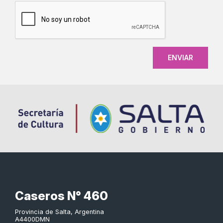
CAPTCHA
Caseros N° 460
Provincia de Salta, Argentina
A4400DMN