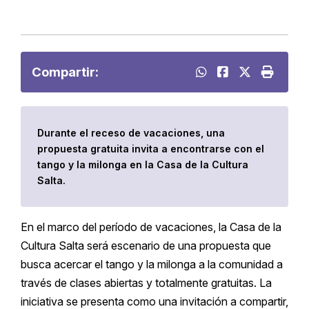
Compartir:
Durante el receso de vacaciones, una
propuesta gratuita invita a encontrarse con el
tango y la milonga en la Casa de la Cultura
Salta.
En el marco del período de vacaciones, la Casa de la
Cultura Salta será escenario de una propuesta que
busca acercar el tango y la milonga a la comunidad a
través de clases abiertas y totalmente gratuitas. La
iniciativa se presenta como una invitación a compartir,