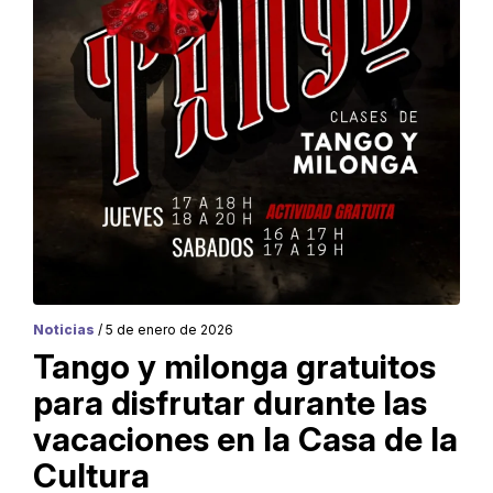
Noticias
/ 5 de enero de 2026
Tango y milonga gratuitos
para disfrutar durante las
vacaciones en la Casa de la
Cultura