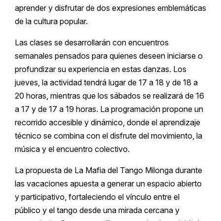
aprender y disfrutar de dos expresiones emblemáticas
de la cultura popular.
Las clases se desarrollarán con encuentros
semanales pensados para quienes deseen iniciarse o
profundizar su experiencia en estas danzas. Los
jueves, la actividad tendrá lugar de 17 a 18 y de 18 a
20 horas, mientras que los sábados se realizará de 16
a 17 y de 17 a 19 horas. La programación propone un
recorrido accesible y dinámico, donde el aprendizaje
técnico se combina con el disfrute del movimiento, la
música y el encuentro colectivo.
La propuesta de La Mafia del Tango Milonga durante
las vacaciones apuesta a generar un espacio abierto
y participativo, fortaleciendo el vínculo entre el
público y el tango desde una mirada cercana y