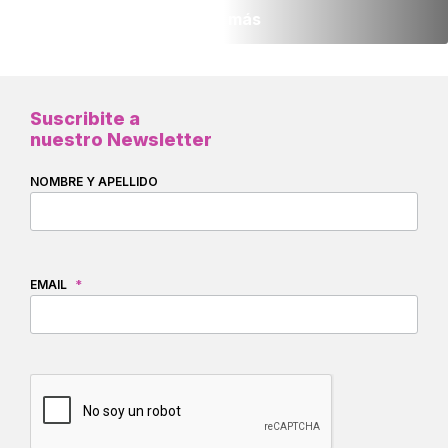
Leer más
Suscribite a
nuestro Newsletter
NOMBRE Y APELLIDO
EMAIL
*
CAPTCHA