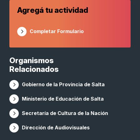
Agregá tu actividad
Completar Formulario
Organismos
Relacionados
Gobierno de la Provincia de Salta
Ministerio de Educación de Salta
Secretaría de Cultura de la Nación
Dirección de Audiovisuales