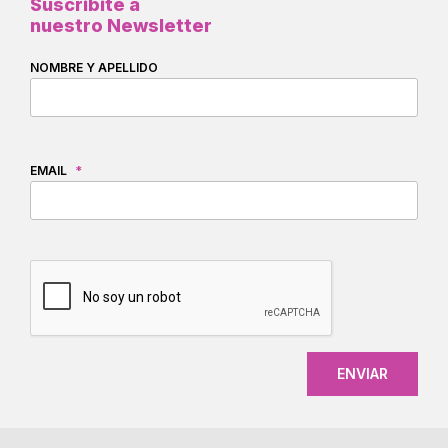
Suscribite a
nuestro Newsletter
NOMBRE Y APELLIDO
EMAIL
*
CAPTCHA