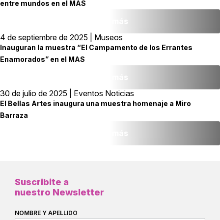
entre mundos en el MAS
Leer más
4 de septiembre de 2025 | Museos
Inauguran la muestra “El Campamento de los Errantes
Enamorados” en el MAS
Leer más
30 de julio de 2025 | Eventos Noticias
El Bellas Artes inaugura una muestra homenaje a Miro
Barraza
Leer más
Suscribite a
nuestro Newsletter
NOMBRE Y APELLIDO