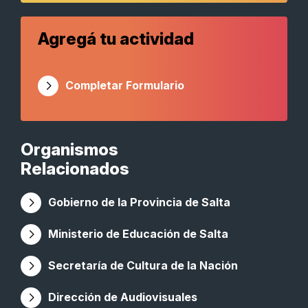
Agregá tu actividad
Completar Formulario
Organismos
Relacionados
Gobierno de la Provincia de Salta
Ministerio de Educación de Salta
Secretaría de Cultura de la Nación
Dirección de Audiovisuales