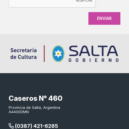
Caseros N° 460
Provincia de Salta, Argentina
A4400DMN
(0387) 421-6285