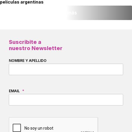
películas argentinas
Leer más
Suscribite a
nuestro Newsletter
NOMBRE Y APELLIDO
EMAIL
*
CAPTCHA