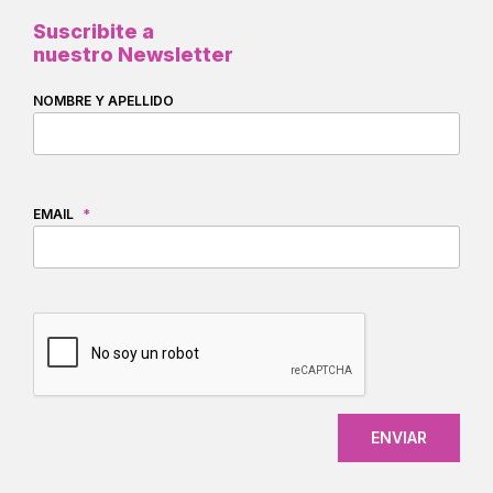
Suscribite a
nuestro Newsletter
NOMBRE Y APELLIDO
EMAIL
*
CAPTCHA