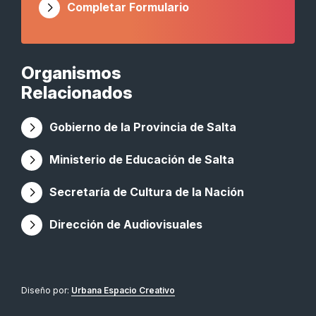
Completar Formulario
Organismos
Relacionados
Gobierno de la Provincia de Salta
Ministerio de Educación de Salta
Secretaría de Cultura de la Nación
Dirección de Audiovisuales
Diseño por:
Urbana Espacio Creativo