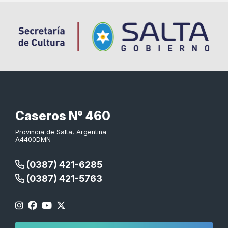
Caseros N° 460
Provincia de Salta, Argentina
A4400DMN
(0387) 421-6285
(0387) 421-5763