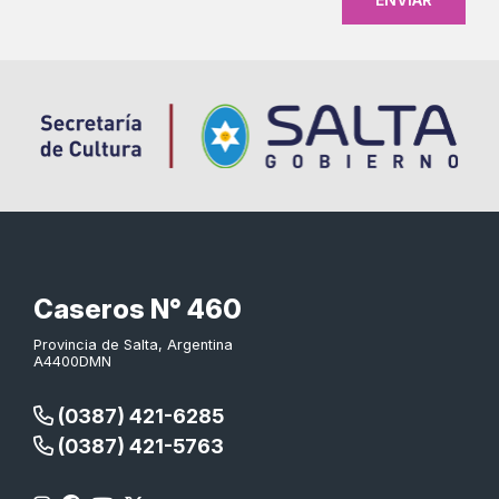
Caseros N° 460
Provincia de Salta, Argentina
A4400DMN
(0387) 421-6285
(0387) 421-5763