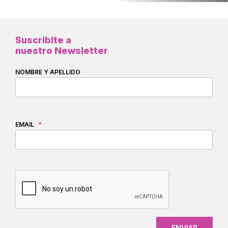
Suscribite a
nuestro Newsletter
NOMBRE Y APELLIDO
EMAIL
*
CAPTCHA