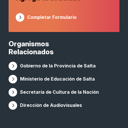
Completar Formulario
Organismos
Relacionados
Gobierno de la Provincia de Salta
Ministerio de Educación de Salta
Secretaría de Cultura de la Nación
Dirección de Audiovisuales