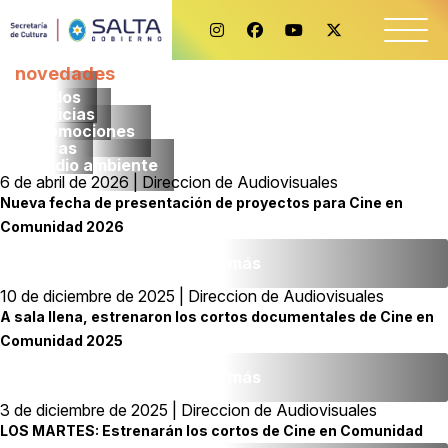
novedades
Todos
noticias
promociones
obras
medio ambiente
6 de abril de 2026 | Direccion de Audiovisuales
Nueva fecha de presentación de proyectos para Cine en
Comunidad 2026
Leer más
10 de diciembre de 2025 | Direccion de Audiovisuales
A sala llena, estrenaron los cortos documentales de Cine en
Comunidad 2025
Leer más
3 de diciembre de 2025 | Direccion de Audiovisuales
LOS MARTES: Estrenarán los cortos de Cine en Comunidad