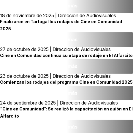
Leer más
18 de noviembre de 2025 | Direccion de Audiovisuales
Finalizaron en Tartagal los rodajes de Cine en Comunidad
2025
Leer más
27 de octubre de 2025 | Direccion de Audiovisuales
Cine en Comunidad continúa su etapa de rodaje en El Alfarcito
Leer más
23 de octubre de 2025 | Direccion de Audiovisuales
Comienzan los rodajes del programa Cine en Comunidad 2025
Leer más
24 de septiembre de 2025 | Direccion de Audiovisuales
“Cine en Comunidad”: Se realizó la capacitación en guión en El
Alfarcito
Leer más