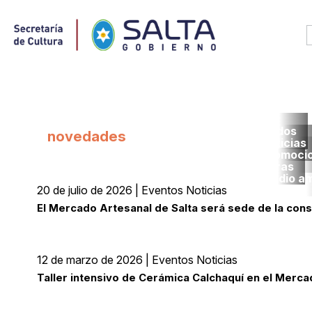
Todos
novedades
noticias
promoci
obras
medio a
20 de julio de 2026 | Eventos Noticias
El Mercado Artesanal de Salta será sede de la cons
Lee
12 de marzo de 2026 | Eventos Noticias
Taller intensivo de Cerámica Calchaquí en el Merca
Lee