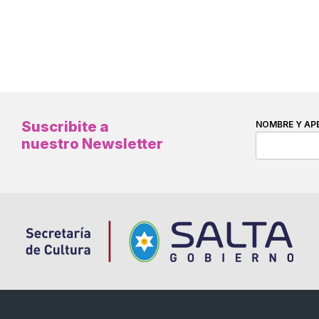
Suscribite a
NOMBRE Y AP
nuestro Newsletter