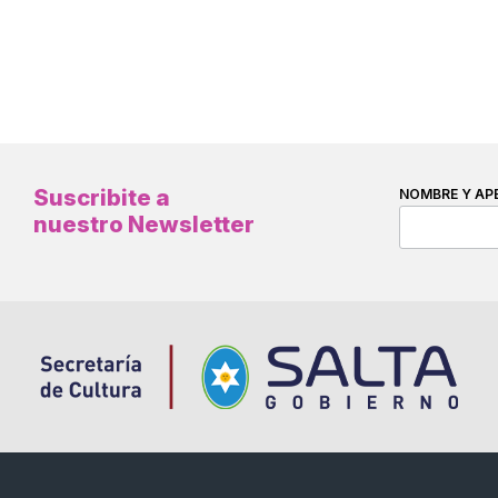
Suscribite a
NOMBRE Y AP
nuestro Newsletter