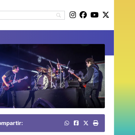
mpartir: