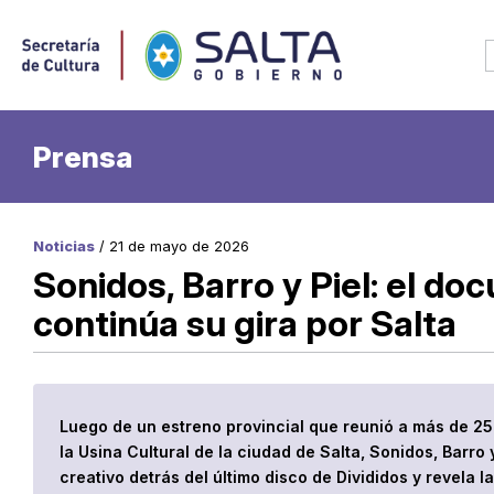
Prensa
Noticias
/ 21 de mayo de 2026
Sonidos, Barro y Piel: el do
continúa su gira por Salta
Luego de un estreno provincial que reunió a más de 
la Usina Cultural de la ciudad de Salta, Sonidos, Barro 
creativo detrás del último disco de Divididos y revela l