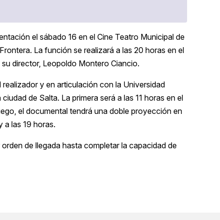
ntación el sábado 16 en el Cine Teatro Municipal de
Frontera. La función se realizará a las 20 horas en el
su director, Leopoldo Montero Ciancio.
l realizador y en articulación con la Universidad
ciudad de Salta. La primera será a las 11 horas en el
Luego, el documental tendrá una doble proyección en
 a las 19 horas.
r orden de llegada hasta completar la capacidad de