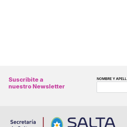
Suscribite a
NOMBRE Y APELL
nuestro Newsletter