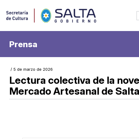
Prensa
/ 5 de marzo de 2026
Lectura colectiva de la novel
Mercado Artesanal de Salt