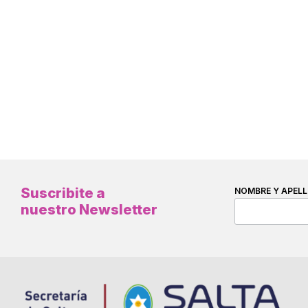
Suscribite a
NOMBRE Y APELL
nuestro Newsletter