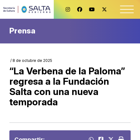
Prensa
/ 8 de octubre de 2025
“La Verbena de la Paloma”
regresa a la Fundación
Salta con una nueva
temporada
Compartir: