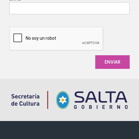
CAPTCHA