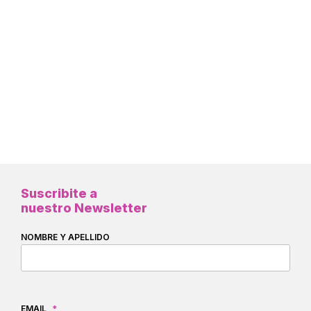
Suscribite a
nuestro Newsletter
NOMBRE Y APELLIDO
EMAIL
*