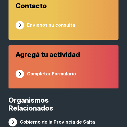
Contacto
Envienos su consulta
Agregá tu actividad
Completar Formulario
Organismos
Relacionados
Gobierno de la Provincia de Salta