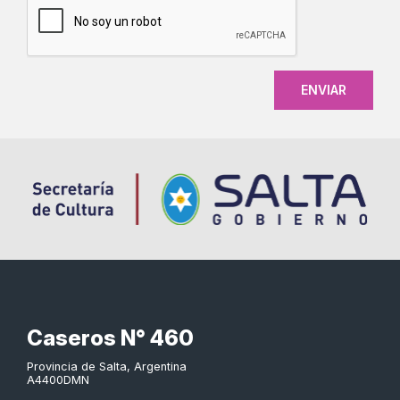
Caseros N° 460
Provincia de Salta, Argentina
A4400DMN