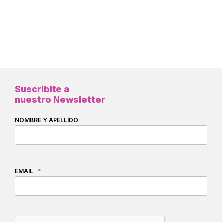
Suscribite a
nuestro Newsletter
NOMBRE Y APELLIDO
EMAIL
*
CAPTCHA