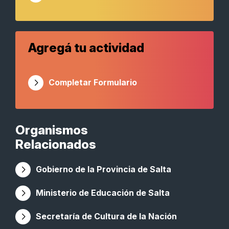
Agregá tu actividad
Completar Formulario
Organismos
Relacionados
Gobierno de la Provincia de Salta
Ministerio de Educación de Salta
Secretaría de Cultura de la Nación